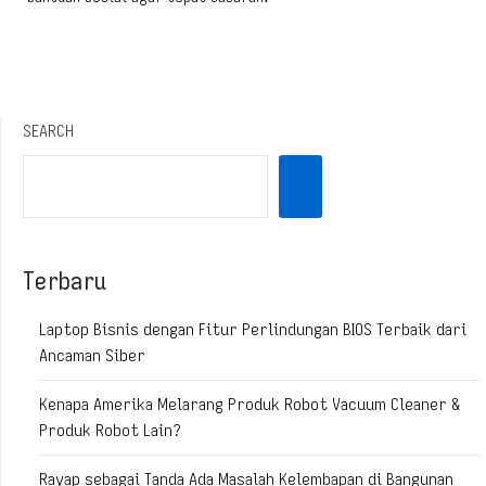
SEARCH
Terbaru
Laptop Bisnis dengan Fitur Perlindungan BIOS Terbaik dari
Ancaman Siber
Kenapa Amerika Melarang Produk Robot Vacuum Cleaner &
Produk Robot Lain?
Rayap sebagai Tanda Ada Masalah Kelembapan di Bangunan