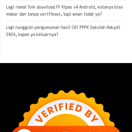
Lagi ramai link download FF Kipas v4 Android, katanya bisa
mabar dan tanpa verifikasi, tapi aman tidak ya?
Lagi nungguin pengumuman hasil CAT PPPK Sekolah Rakyat
2026, kapan ya keluarnya?