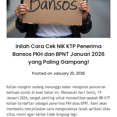
Inilah Cara Cek NIK KTP Penerima
Bansos PKH dan BPNT Januari 2026
yang Paling Gampang!
Posted on January 20, 2026
Kalian mungkin sedang menunggu kabar mengenai pencairan
bantuan sosial di awal tahun ini. Memasuki hari Senin, 19
Januari 2026, sangat penting untuk memastikan apakah NIK KTP
kalian terdaftar sebagai penerima PKH atau BPNT. Kami akan
membantu menjelaskan cara mengeceknya lewat aplikasi atau
situs resmi agar kalian tidak bingung lagi.