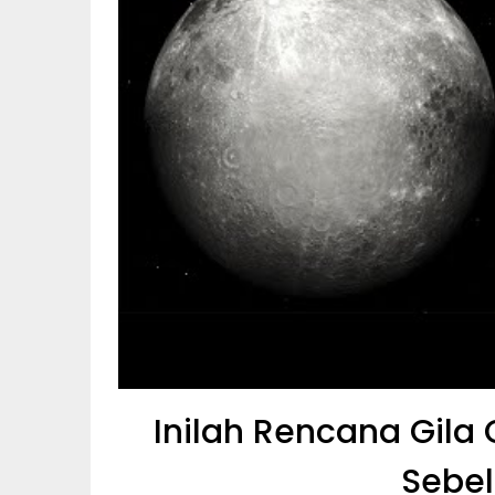
Inilah Rencana Gila
Sebe