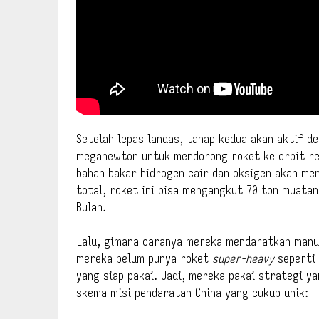
Setelah lepas landas, tahap kedua akan aktif 
meganewton untuk mendorong roket ke orbit re
bahan bakar hidrogen cair dan oksigen akan me
total, roket ini bisa mengangkut 70 ton muatan
Bulan.
Lalu, gimana caranya mereka mendaratkan manu
mereka belum punya roket
super-heavy
seperti 
yang siap pakai. Jadi, mereka pakai strategi ya
skema misi pendaratan China yang cukup unik: