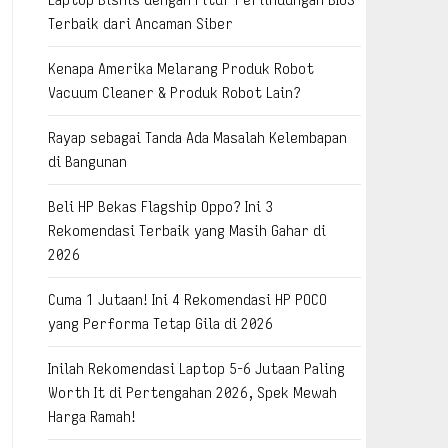
Terbaik dari Ancaman Siber
Kenapa Amerika Melarang Produk Robot
Vacuum Cleaner & Produk Robot Lain?
Rayap sebagai Tanda Ada Masalah Kelembapan
di Bangunan
Beli HP Bekas Flagship Oppo? Ini 3
Rekomendasi Terbaik yang Masih Gahar di
2026
Cuma 1 Jutaan! Ini 4 Rekomendasi HP POCO
yang Performa Tetap Gila di 2026
Inilah Rekomendasi Laptop 5-6 Jutaan Paling
Worth It di Pertengahan 2026, Spek Mewah
Harga Ramah!