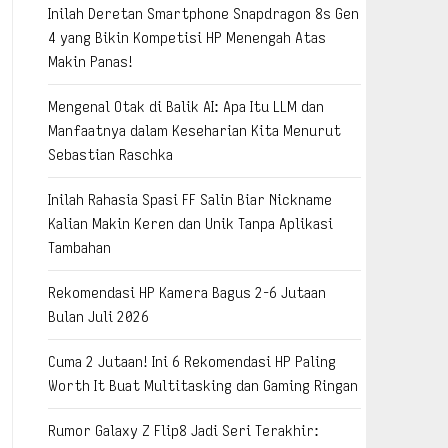
Inilah Deretan Smartphone Snapdragon 8s Gen
4 yang Bikin Kompetisi HP Menengah Atas
Makin Panas!
Mengenal Otak di Balik AI: Apa Itu LLM dan
Manfaatnya dalam Keseharian Kita Menurut
Sebastian Raschka
Inilah Rahasia Spasi FF Salin Biar Nickname
Kalian Makin Keren dan Unik Tanpa Aplikasi
Tambahan
Rekomendasi HP Kamera Bagus 2-6 Jutaan
Bulan Juli 2026
Cuma 2 Jutaan! Ini 6 Rekomendasi HP Paling
Worth It Buat Multitasking dan Gaming Ringan
Rumor Galaxy Z Flip8 Jadi Seri Terakhir: