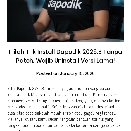
Inilah Trik Install Dapodik 2026.B Tanpa
Patch, Wajib Uninstall Versi Lama!
Posted on January 15, 2026
Rilis Dapodik 2026.B ini rasanya jadi momen yang cukup
krusial buat kita semua di satuan pendidikan. Berbeda dari
biasanya, versi ini nggak nyediain patch, yang artinya kalian
harus ekstra hati-hati. Salah langkah dikit saat instalasi,
bisa-bisa data sekolah malah error atau gagal registrasi.
Makanya, di sini kami sudah rangkum panduan teknis yang
lengkap biar proses pembaruan data kalian lancar jaya tanpa