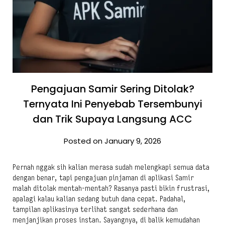
Pengajuan Samir Sering Ditolak?
Ternyata Ini Penyebab Tersembunyi
dan Trik Supaya Langsung ACC
Posted on January 9, 2026
Pernah nggak sih kalian merasa sudah melengkapi semua data
dengan benar, tapi pengajuan pinjaman di aplikasi Samir
malah ditolak mentah-mentah? Rasanya pasti bikin frustrasi,
apalagi kalau kalian sedang butuh dana cepat. Padahal,
tampilan aplikasinya terlihat sangat sederhana dan
menjanjikan proses instan. Sayangnya, di balik kemudahan