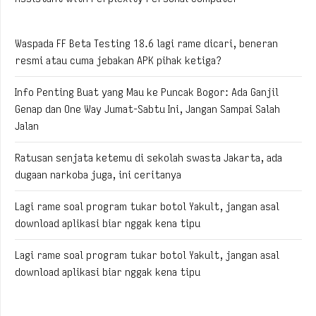
Waspada FF Beta Testing 18.6 lagi rame dicari, beneran
resmi atau cuma jebakan APK pihak ketiga?
Info Penting Buat yang Mau ke Puncak Bogor: Ada Ganjil
Genap dan One Way Jumat-Sabtu Ini, Jangan Sampai Salah
Jalan
Ratusan senjata ketemu di sekolah swasta Jakarta, ada
dugaan narkoba juga, ini ceritanya
Lagi rame soal program tukar botol Yakult, jangan asal
download aplikasi biar nggak kena tipu
Lagi rame soal program tukar botol Yakult, jangan asal
download aplikasi biar nggak kena tipu