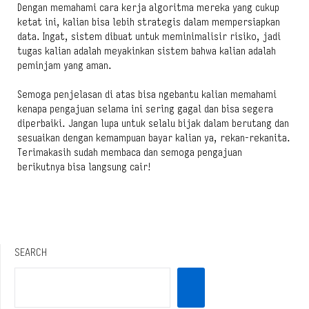
Dengan memahami cara kerja algoritma mereka yang cukup
ketat ini, kalian bisa lebih strategis dalam mempersiapkan
data. Ingat, sistem dibuat untuk meminimalisir risiko, jadi
tugas kalian adalah meyakinkan sistem bahwa kalian adalah
peminjam yang aman.
Semoga penjelasan di atas bisa ngebantu kalian memahami
kenapa pengajuan selama ini sering gagal dan bisa segera
diperbaiki. Jangan lupa untuk selalu bijak dalam berutang dan
sesuaikan dengan kemampuan bayar kalian ya, rekan-rekanita.
Terimakasih sudah membaca dan semoga pengajuan
berikutnya bisa langsung cair!
SEARCH