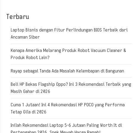
Terbaru
Laptop Bisnis dengan Fitur Perlindungan BIOS Terbaik dari
Ancaman Siber
Kenapa Amerika Melarang Produk Robot Vacuum Cleaner &
Produk Robot Lain?
Rayap sebagai Tanda Ada Masalah Kelembapan di Bangunan
Beli HP Bekas Flagship Oppo? Ini 3 Rekomendasi Terbaik yang
Masih Gahar di 2026
Cuma 1 Jutaan! Ini 4 Rekomendasi HP POCO yang Performa
Tetap Gila di 2026
Inilah Rekomendasi Laptop 5-6 Jutaan Paling Worth It di
Pertengahan 2026, Spek Mewah Harga Ramah!