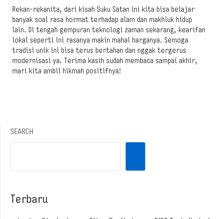
Rekan-rekanita, dari kisah Suku Satan ini kita bisa belajar
banyak soal rasa hormat terhadap alam dan makhluk hidup
lain. Di tengah gempuran teknologi zaman sekarang, kearifan
lokal seperti ini rasanya makin mahal harganya. Semoga
tradisi unik ini bisa terus bertahan dan nggak tergerus
modernisasi ya. Terima kasih sudah membaca sampai akhir,
mari kita ambil hikmah positifnya!
SEARCH
Terbaru