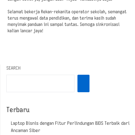
Selamat bekerja Rekan-rekanita operator sekolah, semangat
terus mengawal data pendidikan, dan terima kasih sudah
menyimak panduan ini sampai tuntas. Semoga sinkronisasi
kalian lancar jaya!
SEARCH
Terbaru
Laptop Bisnis dengan Fitur Perlindungan BIOS Terbaik dari
Ancaman Siber