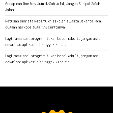
Genap dan One Way Jumat-Sabtu Ini, Jangan Sampai Salah
Jalan
Ratusan senjata ketemu di sekolah swasta Jakarta, ada
dugaan narkoba juga, ini ceritanya
Lagi rame soal program tukar botol Yakult, jangan asal
download aplikasi biar nggak kena tipu
Lagi rame soal program tukar botol Yakult, jangan asal
download aplikasi biar nggak kena tipu