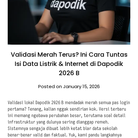
Validasi Merah Terus? Ini Cara Tuntas
Isi Data Listrik & Internet di Dapodik
2026 B
Posted on January 15, 2026
Validasi lokal Dapodik 2026 B mendadak merah semua pas login
pertama? Tenang, kalian nggak sendirian kok. Versi terbaru
ini memang ngebawa perubahan besar, terutama soal detail
infrastruktur yang dulunya sering dianggap remeh.
Sistemnya sengaja dibuat lebih ketat biar data sekolah
benar-benar valid dan faktual. Yuk, kami pandu langkahnya