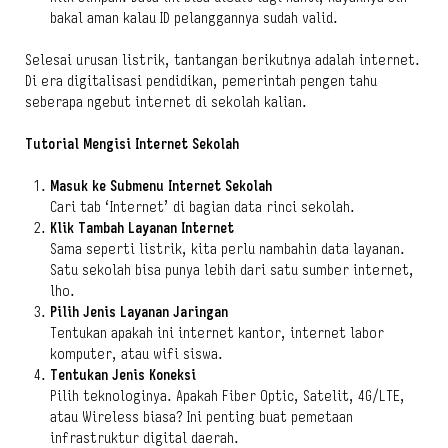
bakal aman kalau ID pelanggannya sudah valid.
Selesai urusan listrik, tantangan berikutnya adalah internet.
Di era digitalisasi pendidikan, pemerintah pengen tahu
seberapa ngebut internet di sekolah kalian.
Tutorial Mengisi Internet Sekolah
Masuk ke Submenu Internet Sekolah
Cari tab ‘Internet’ di bagian data rinci sekolah.
Klik Tambah Layanan Internet
Sama seperti listrik, kita perlu nambahin data layanan.
Satu sekolah bisa punya lebih dari satu sumber internet,
lho.
Pilih Jenis Layanan Jaringan
Tentukan apakah ini internet kantor, internet labor
komputer, atau wifi siswa.
Tentukan Jenis Koneksi
Pilih teknologinya. Apakah Fiber Optic, Satelit, 4G/LTE,
atau Wireless biasa? Ini penting buat pemetaan
infrastruktur digital daerah.