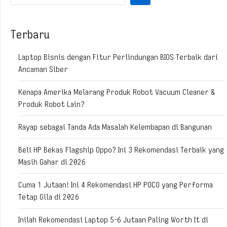
Terbaru
Laptop Bisnis dengan Fitur Perlindungan BIOS Terbaik dari
Ancaman Siber
Kenapa Amerika Melarang Produk Robot Vacuum Cleaner &
Produk Robot Lain?
Rayap sebagai Tanda Ada Masalah Kelembapan di Bangunan
Beli HP Bekas Flagship Oppo? Ini 3 Rekomendasi Terbaik yang
Masih Gahar di 2026
Cuma 1 Jutaan! Ini 4 Rekomendasi HP POCO yang Performa
Tetap Gila di 2026
Inilah Rekomendasi Laptop 5-6 Jutaan Paling Worth It di