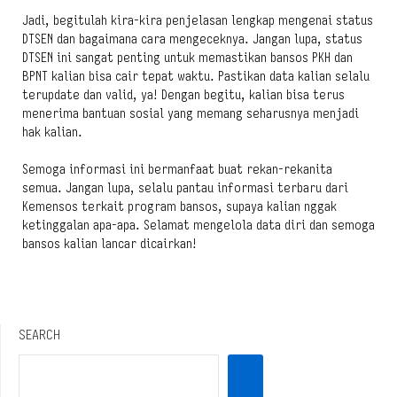
Jadi, begitulah kira-kira penjelasan lengkap mengenai status
DTSEN dan bagaimana cara mengeceknya. Jangan lupa, status
DTSEN ini sangat penting untuk memastikan bansos PKH dan
BPNT kalian bisa cair tepat waktu. Pastikan data kalian selalu
terupdate dan valid, ya! Dengan begitu, kalian bisa terus
menerima bantuan sosial yang memang seharusnya menjadi
hak kalian.
Semoga informasi ini bermanfaat buat rekan-rekanita
semua. Jangan lupa, selalu pantau informasi terbaru dari
Kemensos terkait program bansos, supaya kalian nggak
ketinggalan apa-apa. Selamat mengelola data diri dan semoga
bansos kalian lancar dicairkan!
SEARCH