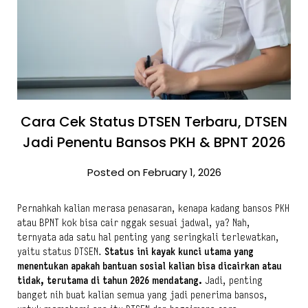
Cara Cek Status DTSEN Terbaru, DTSEN
Jadi Penentu Bansos PKH & BPNT 2026
Posted on February 1, 2026
Pernahkah kalian merasa penasaran, kenapa kadang bansos PKH
atau BPNT kok bisa cair nggak sesuai jadwal, ya? Nah,
ternyata ada satu hal penting yang seringkali terlewatkan,
yaitu status DTSEN.
Status ini kayak kunci utama yang
menentukan apakah bantuan sosial kalian bisa dicairkan atau
tidak, terutama di tahun 2026 mendatang.
Jadi, penting
banget nih buat kalian semua yang jadi penerima bansos,