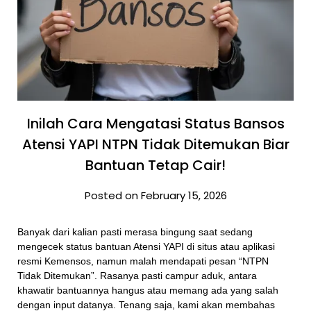
Inilah Cara Mengatasi Status Bansos
Atensi YAPI NTPN Tidak Ditemukan Biar
Bantuan Tetap Cair!
Posted on February 15, 2026
Banyak dari kalian pasti merasa bingung saat sedang
mengecek status bantuan Atensi YAPI di situs atau aplikasi
resmi Kemensos, namun malah mendapati pesan “NTPN
Tidak Ditemukan”. Rasanya pasti campur aduk, antara
khawatir bantuannya hangus atau memang ada yang salah
dengan input datanya. Tenang saja, kami akan membahas