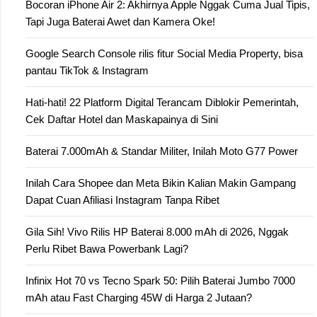
Bocoran iPhone Air 2: Akhirnya Apple Nggak Cuma Jual Tipis,
Tapi Juga Baterai Awet dan Kamera Oke!
Google Search Console rilis fitur Social Media Property, bisa
pantau TikTok & Instagram
Hati-hati! 22 Platform Digital Terancam Diblokir Pemerintah,
Cek Daftar Hotel dan Maskapainya di Sini
Baterai 7.000mAh & Standar Militer, Inilah Moto G77 Power
Inilah Cara Shopee dan Meta Bikin Kalian Makin Gampang
Dapat Cuan Afiliasi Instagram Tanpa Ribet
Gila Sih! Vivo Rilis HP Baterai 8.000 mAh di 2026, Nggak
Perlu Ribet Bawa Powerbank Lagi?
Infinix Hot 70 vs Tecno Spark 50: Pilih Baterai Jumbo 7000
mAh atau Fast Charging 45W di Harga 2 Jutaan?