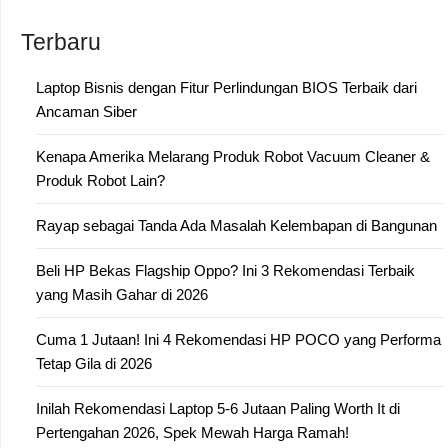
Terbaru
Laptop Bisnis dengan Fitur Perlindungan BIOS Terbaik dari
Ancaman Siber
Kenapa Amerika Melarang Produk Robot Vacuum Cleaner &
Produk Robot Lain?
Rayap sebagai Tanda Ada Masalah Kelembapan di Bangunan
Beli HP Bekas Flagship Oppo? Ini 3 Rekomendasi Terbaik
yang Masih Gahar di 2026
Cuma 1 Jutaan! Ini 4 Rekomendasi HP POCO yang Performa
Tetap Gila di 2026
Inilah Rekomendasi Laptop 5-6 Jutaan Paling Worth It di
Pertengahan 2026, Spek Mewah Harga Ramah!