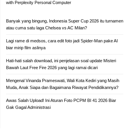
with Perplexity Personal Computer
Banyak yang bingung, Indonesia Super Cup 2026 itu turnamen
atau cuma satu laga Chelsea vs AC Milan?
Lagi rame di medsos, cara edit foto jadi Spider-Man pake AI
biar mirip film aslinya
Hati-hati salah download, ini penjelasan soal update Misteri
Bawah Laut Free Fire 2026 yang lagi ramai dicari
Mengenal Vinanda Prameswati, Wali Kota Kediri yang Masih
Muda, Anak Siapa dan Bagaimana Riwayat Pendidikannya?
Awas Salah Upload! Ini Aturan Foto PCPM BI 41 2026 Biar
Gak Gagal Administrasi