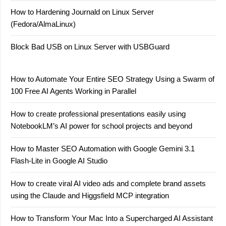
How to Hardening Journald on Linux Server
(Fedora/AlmaLinux)
Block Bad USB on Linux Server with USBGuard
How to Automate Your Entire SEO Strategy Using a Swarm of
100 Free AI Agents Working in Parallel
How to create professional presentations easily using
NotebookLM’s AI power for school projects and beyond
How to Master SEO Automation with Google Gemini 3.1
Flash-Lite in Google AI Studio
How to create viral AI video ads and complete brand assets
using the Claude and Higgsfield MCP integration
How to Transform Your Mac Into a Supercharged AI Assistant