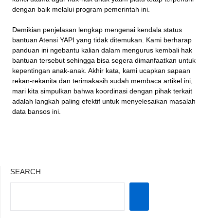
dengan baik melalui program pemerintah ini.
Demikian penjelasan lengkap mengenai kendala status
bantuan Atensi YAPI yang tidak ditemukan. Kami berharap
panduan ini ngebantu kalian dalam mengurus kembali hak
bantuan tersebut sehingga bisa segera dimanfaatkan untuk
kepentingan anak-anak. Akhir kata, kami ucapkan sapaan
rekan-rekanita dan terimakasih sudah membaca artikel ini,
mari kita simpulkan bahwa koordinasi dengan pihak terkait
adalah langkah paling efektif untuk menyelesaikan masalah
data bansos ini.
SEARCH