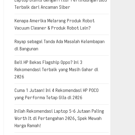
Terbaik dari Ancaman Siber
Kenapa Amerika Melarang Produk Robot
Vacuum Cleaner & Produk Robot Lain?
Rayap sebagai Tanda Ada Masalah Kelembapan
di Bangunan
Beli HP Bekas Flagship Oppo? Ini 3
Rekomendasi Terbaik yang Masih Gahar di
2026
Cuma 1 Jutaan! Ini 4 Rekomendasi HP POCO
yang Performa Tetap Gila di 2026
Inilah Rekomendasi Laptop 5-6 Jutaan Paling
Worth It di Pertengahan 2026, Spek Mewah
Harga Ramah!