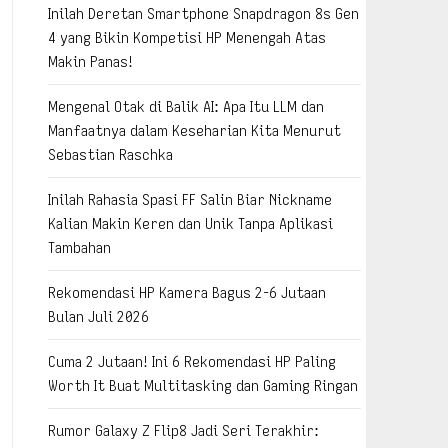
Inilah Deretan Smartphone Snapdragon 8s Gen
4 yang Bikin Kompetisi HP Menengah Atas
Makin Panas!
Mengenal Otak di Balik AI: Apa Itu LLM dan
Manfaatnya dalam Keseharian Kita Menurut
Sebastian Raschka
Inilah Rahasia Spasi FF Salin Biar Nickname
Kalian Makin Keren dan Unik Tanpa Aplikasi
Tambahan
Rekomendasi HP Kamera Bagus 2-6 Jutaan
Bulan Juli 2026
Cuma 2 Jutaan! Ini 6 Rekomendasi HP Paling
Worth It Buat Multitasking dan Gaming Ringan
Rumor Galaxy Z Flip8 Jadi Seri Terakhir: