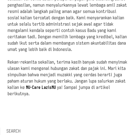
penghasilan, namun menyalurkannya lewat lembaga amil zakat
resmi adalah langkah paling aman agar semua kontribusi
sosial kalian tercatat dengan baik. Kami menyarankan kalian
untuk selalu tertib administrasi sejak awal agar tidak
mengalami kendala seperti contoh kasus Badu yang kami
ceritakan tadi. Dengan memilih lembaga yang kredibel, kalian
sudah ikut serta dalam membangun sistem akuntabilitas dana
umat yang lebih baik di Indonesia.
Rekan-rekanita sekalian, terima kasih banyak sudah menyimak
ulasan kami mengenai hubungan zakat dan pajak ini. Mari kita
simpulkan bahwa menjadi muzakki yang cerdas berarti juga
paham aturan hukum yang berlaku. Jangan lupa salurkan zakat
kalian ke
NU-Care LazisNU
ya! Sampai jumpa di artikel
berikutnya.
SEARCH