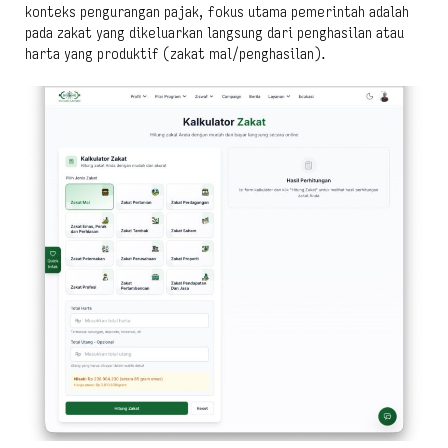
konteks pengurangan pajak, fokus utama pemerintah adalah
pada zakat yang dikeluarkan langsung dari penghasilan atau
harta yang produktif (zakat mal/penghasilan).