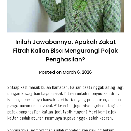
Inilah Jawabannya, Apakah Zakat
Fitrah Kalian Bisa Mengurangi Pajak
Penghasilan?
Posted on March 6, 2026
Setiap kali masuk bulan Ramadan, kalian pasti nggak asing lagi
dengan kewajiban bayar zakat fitrah untuk menyucikan diri.
Namun, sepertinya banyak dari kalian yang penasaran, apakah
pengeluaran untuk zakat fitrah ini juga bisa ngebuat tagihan
pajak penghasilan kalian jadi lebih ringan? Mari kami ajak
kalian bedah aturan resminya supaya nggak salah kaprah.
Sebenarnya, pemerintah sudah memberikan payung hukum