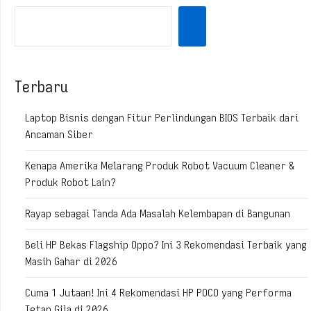
Terbaru
Laptop Bisnis dengan Fitur Perlindungan BIOS Terbaik dari
Ancaman Siber
Kenapa Amerika Melarang Produk Robot Vacuum Cleaner &
Produk Robot Lain?
Rayap sebagai Tanda Ada Masalah Kelembapan di Bangunan
Beli HP Bekas Flagship Oppo? Ini 3 Rekomendasi Terbaik yang
Masih Gahar di 2026
Cuma 1 Jutaan! Ini 4 Rekomendasi HP POCO yang Performa
Tetap Gila di 2026