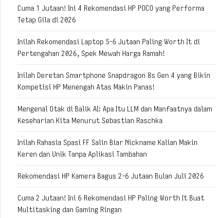
Cuma 1 Jutaan! Ini 4 Rekomendasi HP POCO yang Performa
Tetap Gila di 2026
Inilah Rekomendasi Laptop 5-6 Jutaan Paling Worth It di
Pertengahan 2026, Spek Mewah Harga Ramah!
Inilah Deretan Smartphone Snapdragon 8s Gen 4 yang Bikin
Kompetisi HP Menengah Atas Makin Panas!
Mengenal Otak di Balik AI: Apa Itu LLM dan Manfaatnya dalam
Keseharian Kita Menurut Sebastian Raschka
Inilah Rahasia Spasi FF Salin Biar Nickname Kalian Makin
Keren dan Unik Tanpa Aplikasi Tambahan
Rekomendasi HP Kamera Bagus 2-6 Jutaan Bulan Juli 2026
Cuma 2 Jutaan! Ini 6 Rekomendasi HP Paling Worth It Buat
Multitasking dan Gaming Ringan