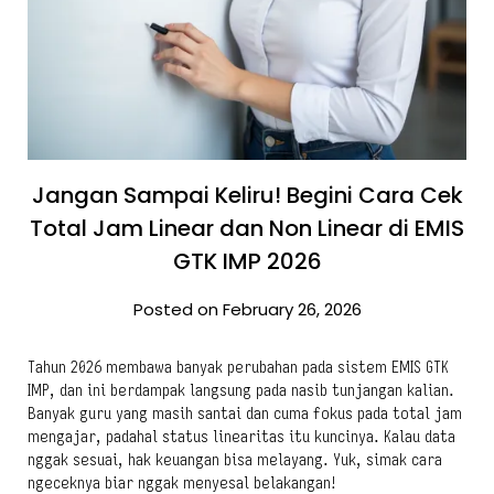
Jangan Sampai Keliru! Begini Cara Cek
Total Jam Linear dan Non Linear di EMIS
GTK IMP 2026
Posted on February 26, 2026
Tahun 2026 membawa banyak perubahan pada sistem EMIS GTK
IMP, dan ini berdampak langsung pada nasib tunjangan kalian.
Banyak guru yang masih santai dan cuma fokus pada total jam
mengajar, padahal status linearitas itu kuncinya. Kalau data
nggak sesuai, hak keuangan bisa melayang. Yuk, simak cara
ngeceknya biar nggak menyesal belakangan!