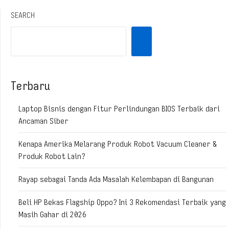
SEARCH
Terbaru
Laptop Bisnis dengan Fitur Perlindungan BIOS Terbaik dari
Ancaman Siber
Kenapa Amerika Melarang Produk Robot Vacuum Cleaner &
Produk Robot Lain?
Rayap sebagai Tanda Ada Masalah Kelembapan di Bangunan
Beli HP Bekas Flagship Oppo? Ini 3 Rekomendasi Terbaik yang
Masih Gahar di 2026