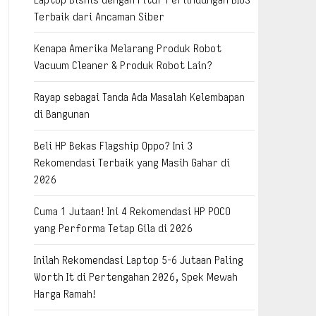
Terbaik dari Ancaman Siber
Kenapa Amerika Melarang Produk Robot
Vacuum Cleaner & Produk Robot Lain?
Rayap sebagai Tanda Ada Masalah Kelembapan
di Bangunan
Beli HP Bekas Flagship Oppo? Ini 3
Rekomendasi Terbaik yang Masih Gahar di
2026
Cuma 1 Jutaan! Ini 4 Rekomendasi HP POCO
yang Performa Tetap Gila di 2026
Inilah Rekomendasi Laptop 5-6 Jutaan Paling
Worth It di Pertengahan 2026, Spek Mewah
Harga Ramah!