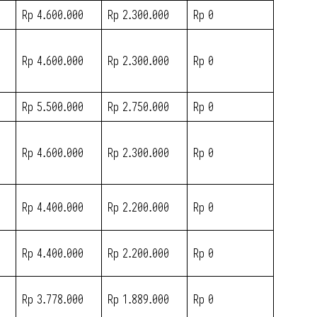
Rp 4.600.000
Rp 2.300.000
Rp 0
Rp 4.600.000
Rp 2.300.000
Rp 0
Rp 5.500.000
Rp 2.750.000
Rp 0
Rp 4.600.000
Rp 2.300.000
Rp 0
Rp 4.400.000
Rp 2.200.000
Rp 0
Rp 4.400.000
Rp 2.200.000
Rp 0
Rp 3.778.000
Rp 1.889.000
Rp 0