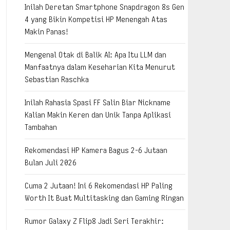
Inilah Deretan Smartphone Snapdragon 8s Gen
4 yang Bikin Kompetisi HP Menengah Atas
Makin Panas!
Mengenal Otak di Balik AI: Apa Itu LLM dan
Manfaatnya dalam Keseharian Kita Menurut
Sebastian Raschka
Inilah Rahasia Spasi FF Salin Biar Nickname
Kalian Makin Keren dan Unik Tanpa Aplikasi
Tambahan
Rekomendasi HP Kamera Bagus 2-6 Jutaan
Bulan Juli 2026
Cuma 2 Jutaan! Ini 6 Rekomendasi HP Paling
Worth It Buat Multitasking dan Gaming Ringan
Rumor Galaxy Z Flip8 Jadi Seri Terakhir: