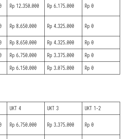
0
Rp 12.350.000
Rp 6.175.000
Rp 0
0
Rp 8.650.000
Rp 4.325.000
Rp 0
0
Rp 8.650.000
Rp 4.325.000
Rp 0
0
Rp 6.750.000
Rp 3.375.000
Rp 0
Rp 6.150.000
Rp 3.075.000
Rp 0
UKT 4
UKT 3
UKT 1-2
0
Rp 6.750.000
Rp 3.375.000
Rp 0