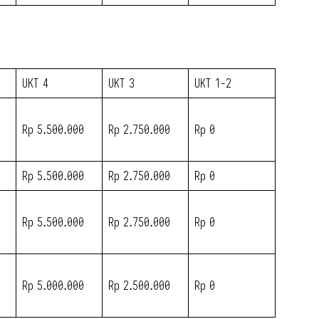
UKT 4
UKT 3
UKT 1-2
Rp 5.500.000
Rp 2.750.000
Rp 0
Rp 5.500.000
Rp 2.750.000
Rp 0
Rp 5.500.000
Rp 2.750.000
Rp 0
Rp 5.000.000
Rp 2.500.000
Rp 0