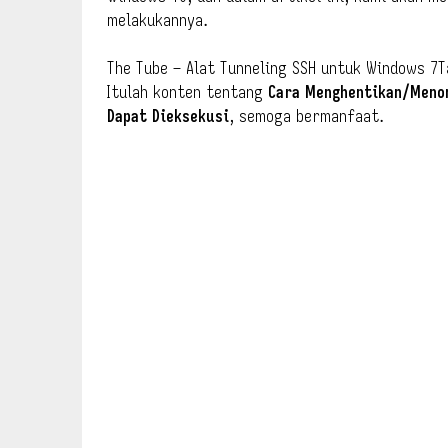
melakukannya.
The Tube – Alat Tunneling SSH untuk Windows 7
Itulah konten tentang
Cara Menghentikan/Meno
Dapat Dieksekusi
, semoga bermanfaat.