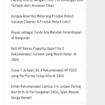
Terbaik dari Ancaman Siber
Kenapa Amerika Melarang Produk Robot
Vacuum Cleaner & Produk Robot Lain?
Rayap sebagai Tanda Ada Masalah Kelembapan
di Bangunan
Beli HP Bekas Flagship Oppo? Ini 3
Rekomendasi Terbaik yang Masih Gahar di
2026
Cuma 1 Jutaan! Ini 4 Rekomendasi HP POCO
yang Performa Tetap Gila di 2026
Inilah Rekomendasi Laptop 5-6 Jutaan Paling
Worth It di Pertengahan 2026, Spek Mewah
Harga Ramah!