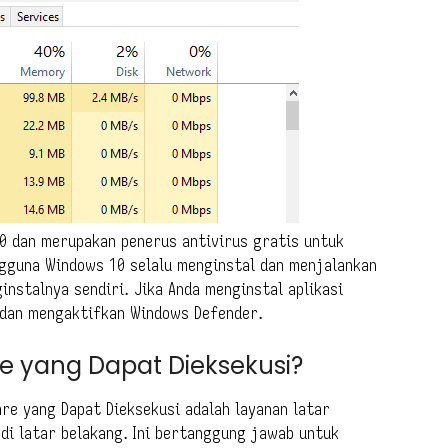
0 dan merupakan penerus antivirus gratis untuk
gguna Windows 10 selalu menginstal dan menjalankan
nstalnya sendiri. Jika Anda menginstal aplikasi
 dan mengaktifkan Windows Defender.
e yang Dapat Dieksekusi?
re yang Dapat Dieksekusi adalah layanan latar
di latar belakang. Ini bertanggung jawab untuk