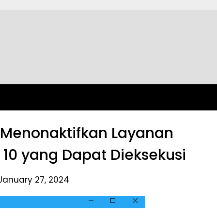
Menonaktifkan Layanan
10 yang Dapat Dieksekusi
January 27, 2024