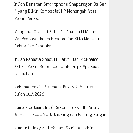
Inilah Deretan Smartphone Snapdragon 8s Gen
4 yang Bikin Kompetisi HP Menengah Atas
Makin Panas!
Mengenal Otak di Balik AI: Apa Itu LLM dan
Manfaatnya dalam Keseharian Kita Menurut
Sebastian Raschka
Inilah Rahasia Spasi FF Salin Biar Nickname
Kalian Makin Keren dan Unik Tanpa Aplikasi
Tambahan
Rekomendasi HP Kamera Bagus 2-6 Jutaan
Bulan Juli 2026
Cuma 2 Jutaan! Ini 6 Rekomendasi HP Paling
Worth It Buat Multitasking dan Gaming Ringan
Rumor Galaxy Z Flip8 Jadi Seri Terakhir: