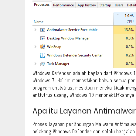
Windows Defender adalah bagian dari Windows 1
Windows 7. Hal ini memastikan bahwa semua pen
program antivirus, meskipun mereka tidak mengi
antivirus usang, Windows 10 menonaktifkannya
Apa itu Layanan Antimalwar
Proses layanan perlindungan Malware Antimalwa
belakang Windows Defender dan selalu berjalan 