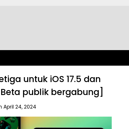
etiga untuk iOS 17.5 dan
: Beta publik bergabung]
 April 24, 2024