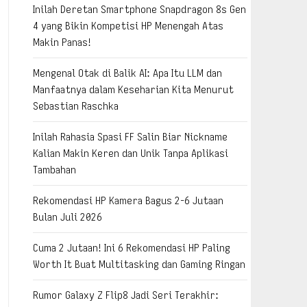
Inilah Deretan Smartphone Snapdragon 8s Gen
4 yang Bikin Kompetisi HP Menengah Atas
Makin Panas!
Mengenal Otak di Balik AI: Apa Itu LLM dan
Manfaatnya dalam Keseharian Kita Menurut
Sebastian Raschka
Inilah Rahasia Spasi FF Salin Biar Nickname
Kalian Makin Keren dan Unik Tanpa Aplikasi
Tambahan
Rekomendasi HP Kamera Bagus 2-6 Jutaan
Bulan Juli 2026
Cuma 2 Jutaan! Ini 6 Rekomendasi HP Paling
Worth It Buat Multitasking dan Gaming Ringan
Rumor Galaxy Z Flip8 Jadi Seri Terakhir: