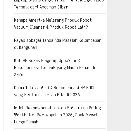
Terbaik dari Ancaman Siber
Kenapa Amerika Melarang Produk Robot
Vacuum Cleaner & Produk Robot Lain?
Rayap sebagai Tanda Ada Masalah Kelembapan
di Bangunan
Beli HP Bekas Flagship Oppo? Ini 3
Rekomendasi Terbaik yang Masih Gahar di
2026
Cuma 1 Jutaan! Ini 4 Rekomendasi HP POCO
yang Performa Tetap Gila di 2026
Inilah Rekomendasi Laptop 5-6 Jutaan Paling
Worth It di Pertengahan 2026, Spek Mewah
Harga Ramah!