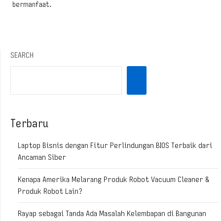
bermanfaat.
SEARCH
Terbaru
Laptop Bisnis dengan Fitur Perlindungan BIOS Terbaik dari
Ancaman Siber
Kenapa Amerika Melarang Produk Robot Vacuum Cleaner &
Produk Robot Lain?
Rayap sebagai Tanda Ada Masalah Kelembapan di Bangunan