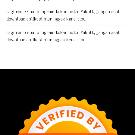
Lagi rame soal program tukar botol Yakult, jangan asal
download aplikasi biar nggak kena tipu
Lagi rame soal program tukar botol Yakult, jangan asal
download aplikasi biar nggak kena tipu