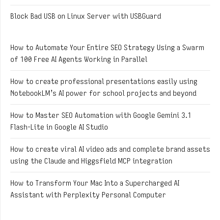
Block Bad USB on Linux Server with USBGuard
How to Automate Your Entire SEO Strategy Using a Swarm
of 100 Free AI Agents Working in Parallel
How to create professional presentations easily using
NotebookLM’s AI power for school projects and beyond
How to Master SEO Automation with Google Gemini 3.1
Flash-Lite in Google AI Studio
How to create viral AI video ads and complete brand assets
using the Claude and Higgsfield MCP integration
How to Transform Your Mac Into a Supercharged AI
Assistant with Perplexity Personal Computer