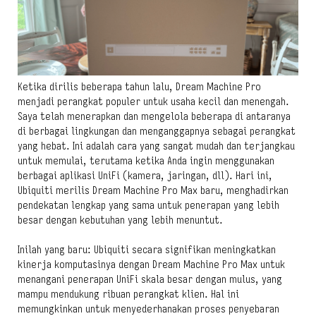
Ketika dirilis beberapa tahun lalu, Dream Machine Pro
menjadi perangkat populer untuk usaha kecil dan menengah.
Saya telah menerapkan dan mengelola beberapa di antaranya
di berbagai lingkungan dan menganggapnya sebagai perangkat
yang hebat. Ini adalah cara yang sangat mudah dan terjangkau
untuk memulai, terutama ketika Anda ingin menggunakan
berbagai aplikasi UniFi (kamera, jaringan, dll). Hari ini,
Ubiquiti merilis Dream Machine Pro Max baru, menghadirkan
pendekatan lengkap yang sama untuk penerapan yang lebih
besar dengan kebutuhan yang lebih menuntut.
Inilah yang baru: Ubiquiti secara signifikan meningkatkan
kinerja komputasinya dengan Dream Machine Pro Max untuk
menangani penerapan UniFi skala besar dengan mulus, yang
mampu mendukung ribuan perangkat klien. Hal ini
memungkinkan untuk menyederhanakan proses penyebaran