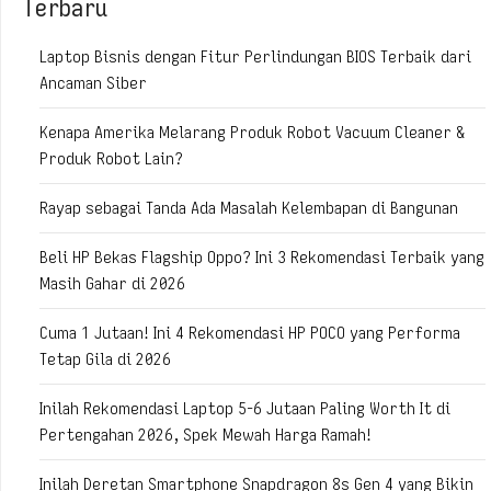
Terbaru
Laptop Bisnis dengan Fitur Perlindungan BIOS Terbaik dari
Ancaman Siber
Kenapa Amerika Melarang Produk Robot Vacuum Cleaner &
Produk Robot Lain?
Rayap sebagai Tanda Ada Masalah Kelembapan di Bangunan
Beli HP Bekas Flagship Oppo? Ini 3 Rekomendasi Terbaik yang
Masih Gahar di 2026
Cuma 1 Jutaan! Ini 4 Rekomendasi HP POCO yang Performa
Tetap Gila di 2026
Inilah Rekomendasi Laptop 5-6 Jutaan Paling Worth It di
Pertengahan 2026, Spek Mewah Harga Ramah!
Inilah Deretan Smartphone Snapdragon 8s Gen 4 yang Bikin