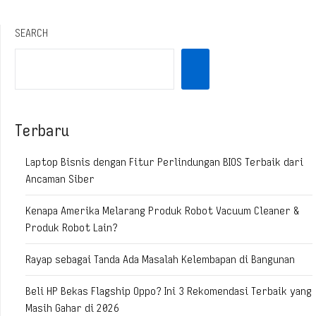
SEARCH
Terbaru
Laptop Bisnis dengan Fitur Perlindungan BIOS Terbaik dari
Ancaman Siber
Kenapa Amerika Melarang Produk Robot Vacuum Cleaner &
Produk Robot Lain?
Rayap sebagai Tanda Ada Masalah Kelembapan di Bangunan
Beli HP Bekas Flagship Oppo? Ini 3 Rekomendasi Terbaik yang
Masih Gahar di 2026