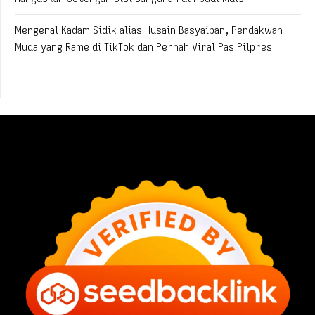
Mengenal Kadam Sidik alias Husain Basyaiban, Pendakwah
Muda yang Rame di TikTok dan Pernah Viral Pas Pilpres