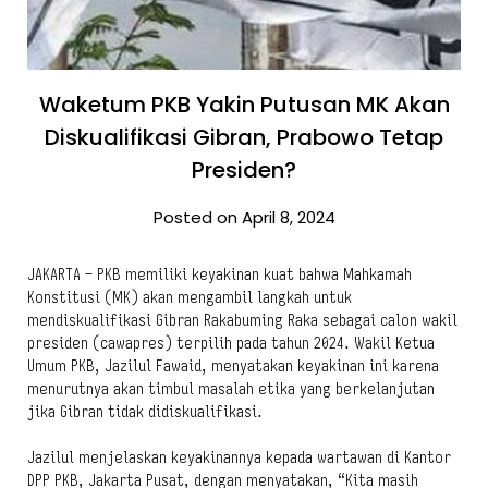
Waketum PKB Yakin Putusan MK Akan
Diskualifikasi Gibran, Prabowo Tetap
Presiden?
Posted on April 8, 2024
JAKARTA – PKB memiliki keyakinan kuat bahwa Mahkamah
Konstitusi (MK) akan mengambil langkah untuk
mendiskualifikasi Gibran Rakabuming Raka sebagai calon wakil
presiden (cawapres) terpilih pada tahun 2024. Wakil Ketua
Umum PKB, Jazilul Fawaid, menyatakan keyakinan ini karena
menurutnya akan timbul masalah etika yang berkelanjutan
jika Gibran tidak didiskualifikasi.
Jazilul menjelaskan keyakinannya kepada wartawan di Kantor
DPP PKB, Jakarta Pusat, dengan menyatakan, “Kita masih