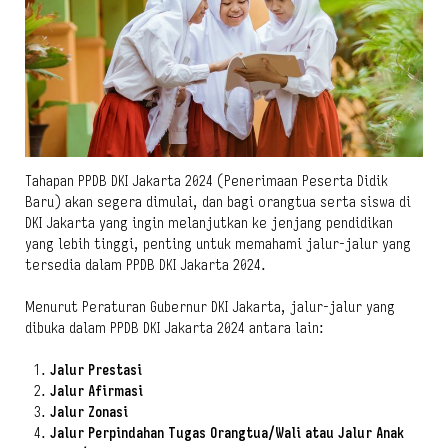
Tahapan PPDB DKI Jakarta 2024 (Penerimaan Peserta Didik
Baru) akan segera dimulai, dan bagi orangtua serta siswa di
DKI Jakarta yang ingin melanjutkan ke jenjang pendidikan
yang lebih tinggi, penting untuk memahami jalur-jalur yang
tersedia dalam PPDB DKI Jakarta 2024.
Menurut Peraturan Gubernur DKI Jakarta, jalur-jalur yang
dibuka dalam PPDB DKI Jakarta 2024 antara lain:
Jalur Prestasi
Jalur Afirmasi
Jalur Zonasi
Jalur Perpindahan Tugas Orangtua/Wali atau Jalur Anak