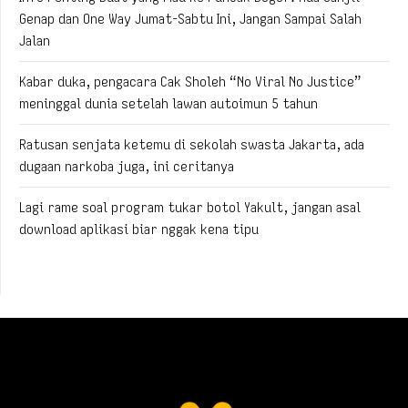
Genap dan One Way Jumat-Sabtu Ini, Jangan Sampai Salah
Jalan
Kabar duka, pengacara Cak Sholeh “No Viral No Justice”
meninggal dunia setelah lawan autoimun 5 tahun
Ratusan senjata ketemu di sekolah swasta Jakarta, ada
dugaan narkoba juga, ini ceritanya
Lagi rame soal program tukar botol Yakult, jangan asal
download aplikasi biar nggak kena tipu