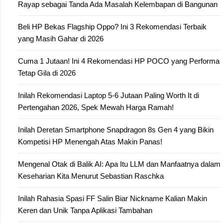
Rayap sebagai Tanda Ada Masalah Kelembapan di Bangunan
Beli HP Bekas Flagship Oppo? Ini 3 Rekomendasi Terbaik
yang Masih Gahar di 2026
Cuma 1 Jutaan! Ini 4 Rekomendasi HP POCO yang Performa
Tetap Gila di 2026
Inilah Rekomendasi Laptop 5-6 Jutaan Paling Worth It di
Pertengahan 2026, Spek Mewah Harga Ramah!
Inilah Deretan Smartphone Snapdragon 8s Gen 4 yang Bikin
Kompetisi HP Menengah Atas Makin Panas!
Mengenal Otak di Balik AI: Apa Itu LLM dan Manfaatnya dalam
Keseharian Kita Menurut Sebastian Raschka
Inilah Rahasia Spasi FF Salin Biar Nickname Kalian Makin
Keren dan Unik Tanpa Aplikasi Tambahan