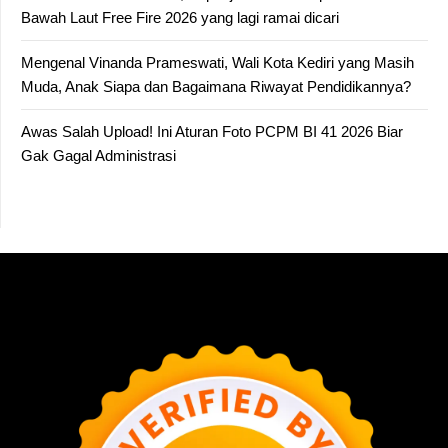
Bawah Laut Free Fire 2026 yang lagi ramai dicari
Mengenal Vinanda Prameswati, Wali Kota Kediri yang Masih
Muda, Anak Siapa dan Bagaimana Riwayat Pendidikannya?
Awas Salah Upload! Ini Aturan Foto PCPM BI 41 2026 Biar
Gak Gagal Administrasi