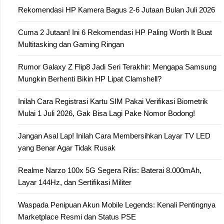
Rekomendasi HP Kamera Bagus 2-6 Jutaan Bulan Juli 2026
Cuma 2 Jutaan! Ini 6 Rekomendasi HP Paling Worth It Buat
Multitasking dan Gaming Ringan
Rumor Galaxy Z Flip8 Jadi Seri Terakhir: Mengapa Samsung
Mungkin Berhenti Bikin HP Lipat Clamshell?
Inilah Cara Registrasi Kartu SIM Pakai Verifikasi Biometrik
Mulai 1 Juli 2026, Gak Bisa Lagi Pake Nomor Bodong!
Jangan Asal Lap! Inilah Cara Membersihkan Layar TV LED
yang Benar Agar Tidak Rusak
Realme Narzo 100x 5G Segera Rilis: Baterai 8.000mAh,
Layar 144Hz, dan Sertifikasi Militer
Waspada Penipuan Akun Mobile Legends: Kenali Pentingnya
Marketplace Resmi dan Status PSE