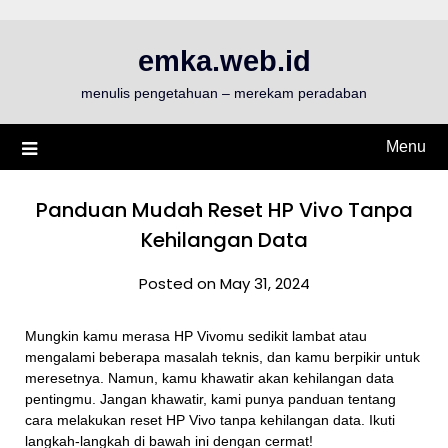
Skip
to
emka.web.id
content
menulis pengetahuan – merekam peradaban
Menu
Panduan Mudah Reset HP Vivo Tanpa
Kehilangan Data
Posted on May 31, 2024
Mungkin kamu merasa HP Vivomu sedikit lambat atau
mengalami beberapa masalah teknis, dan kamu berpikir untuk
meresetnya. Namun, kamu khawatir akan kehilangan data
pentingmu. Jangan khawatir, kami punya panduan tentang
cara melakukan reset HP Vivo tanpa kehilangan data. Ikuti
langkah-langkah di bawah ini dengan cermat!