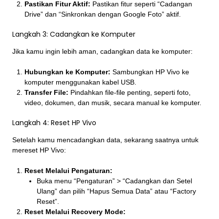
Pastikan Fitur Aktif:
Pastikan fitur seperti “Cadangan
Drive” dan “Sinkronkan dengan Google Foto” aktif.
Langkah 3: Cadangkan ke Komputer
Jika kamu ingin lebih aman, cadangkan data ke komputer:
Hubungkan ke Komputer:
Sambungkan HP Vivo ke
komputer menggunakan kabel USB.
Transfer File:
Pindahkan file-file penting, seperti foto,
video, dokumen, dan musik, secara manual ke komputer.
Langkah 4: Reset HP Vivo
Setelah kamu mencadangkan data, sekarang saatnya untuk
mereset HP Vivo:
Reset Melalui Pengaturan:
Buka menu “Pengaturan” > “Cadangkan dan Setel
Ulang” dan pilih “Hapus Semua Data” atau “Factory
Reset”.
Reset Melalui Recovery Mode: