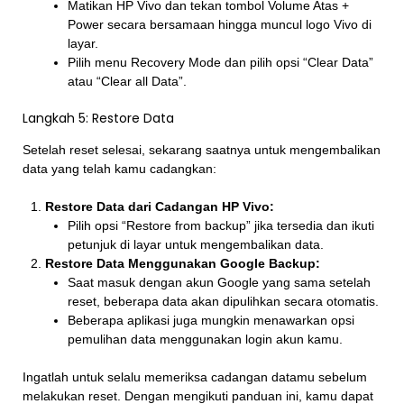
Matikan HP Vivo dan tekan tombol Volume Atas +
Power secara bersamaan hingga muncul logo Vivo di
layar.
Pilih menu Recovery Mode dan pilih opsi “Clear Data”
atau “Clear all Data”.
Langkah 5: Restore Data
Setelah reset selesai, sekarang saatnya untuk mengembalikan
data yang telah kamu cadangkan:
Restore Data dari Cadangan HP Vivo:
Pilih opsi “Restore from backup” jika tersedia dan ikuti
petunjuk di layar untuk mengembalikan data.
Restore Data Menggunakan Google Backup:
Saat masuk dengan akun Google yang sama setelah
reset, beberapa data akan dipulihkan secara otomatis.
Beberapa aplikasi juga mungkin menawarkan opsi
pemulihan data menggunakan login akun kamu.
Ingatlah untuk selalu memeriksa cadangan datamu sebelum
melakukan reset. Dengan mengikuti panduan ini, kamu dapat