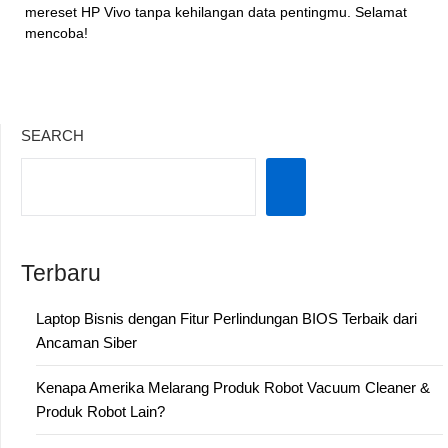
mereset HP Vivo tanpa kehilangan data pentingmu. Selamat
mencoba!
SEARCH
Terbaru
Laptop Bisnis dengan Fitur Perlindungan BIOS Terbaik dari
Ancaman Siber
Kenapa Amerika Melarang Produk Robot Vacuum Cleaner &
Produk Robot Lain?