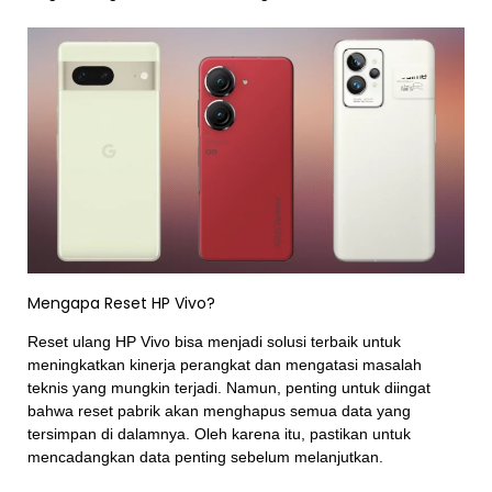
Mengapa Reset HP Vivo?
Reset ulang HP Vivo bisa menjadi solusi terbaik untuk
meningkatkan kinerja perangkat dan mengatasi masalah
teknis yang mungkin terjadi. Namun, penting untuk diingat
bahwa reset pabrik akan menghapus semua data yang
tersimpan di dalamnya. Oleh karena itu, pastikan untuk
mencadangkan data penting sebelum melanjutkan.