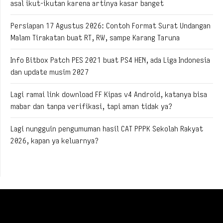
asal ikut-ikutan karena artinya kasar banget
Persiapan 17 Agustus 2026: Contoh Format Surat Undangan
Malam Tirakatan buat RT, RW, sampe Karang Taruna
Info Bitbox Patch PES 2021 buat PS4 HEN, ada Liga Indonesia
dan update musim 2027
Lagi ramai link download FF Kipas v4 Android, katanya bisa
mabar dan tanpa verifikasi, tapi aman tidak ya?
Lagi nungguin pengumuman hasil CAT PPPK Sekolah Rakyat
2026, kapan ya keluarnya?