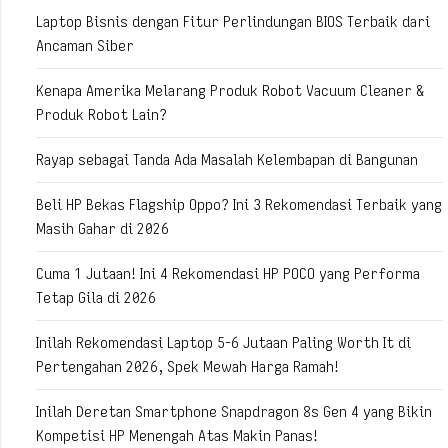
Laptop Bisnis dengan Fitur Perlindungan BIOS Terbaik dari
Ancaman Siber
Kenapa Amerika Melarang Produk Robot Vacuum Cleaner &
Produk Robot Lain?
Rayap sebagai Tanda Ada Masalah Kelembapan di Bangunan
Beli HP Bekas Flagship Oppo? Ini 3 Rekomendasi Terbaik yang
Masih Gahar di 2026
Cuma 1 Jutaan! Ini 4 Rekomendasi HP POCO yang Performa
Tetap Gila di 2026
Inilah Rekomendasi Laptop 5-6 Jutaan Paling Worth It di
Pertengahan 2026, Spek Mewah Harga Ramah!
Inilah Deretan Smartphone Snapdragon 8s Gen 4 yang Bikin
Kompetisi HP Menengah Atas Makin Panas!