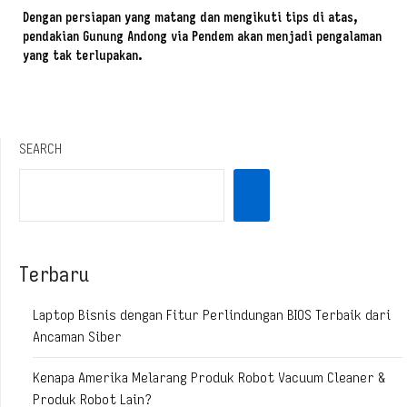
Dengan persiapan yang matang dan mengikuti tips di atas,
pendakian Gunung Andong via Pendem akan menjadi pengalaman
yang tak terlupakan.
SEARCH
Terbaru
Laptop Bisnis dengan Fitur Perlindungan BIOS Terbaik dari
Ancaman Siber
Kenapa Amerika Melarang Produk Robot Vacuum Cleaner &
Produk Robot Lain?