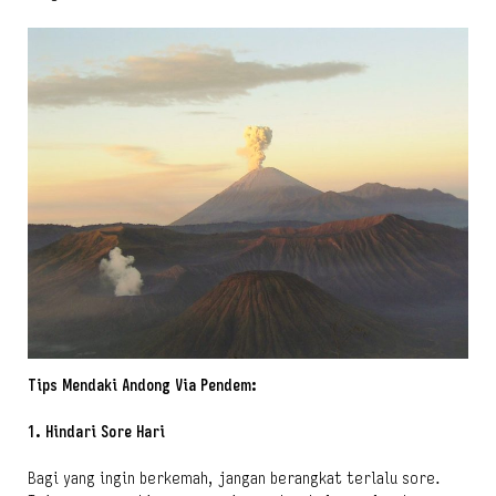
Tips Mendaki Andong Via Pendem:
1. Hindari Sore Hari
Bagi yang ingin berkemah, jangan berangkat terlalu sore.