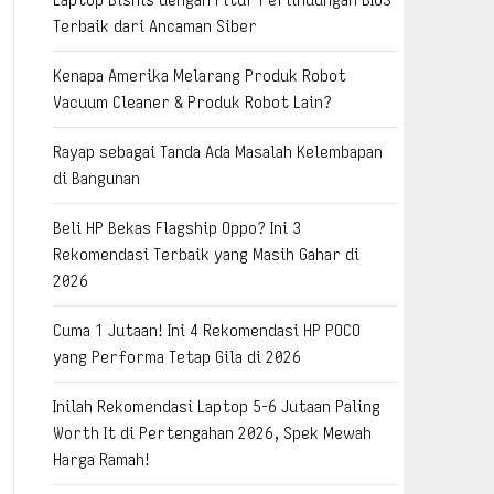
Terbaik dari Ancaman Siber
Kenapa Amerika Melarang Produk Robot
Vacuum Cleaner & Produk Robot Lain?
Rayap sebagai Tanda Ada Masalah Kelembapan
di Bangunan
Beli HP Bekas Flagship Oppo? Ini 3
Rekomendasi Terbaik yang Masih Gahar di
2026
Cuma 1 Jutaan! Ini 4 Rekomendasi HP POCO
yang Performa Tetap Gila di 2026
Inilah Rekomendasi Laptop 5-6 Jutaan Paling
Worth It di Pertengahan 2026, Spek Mewah
Harga Ramah!