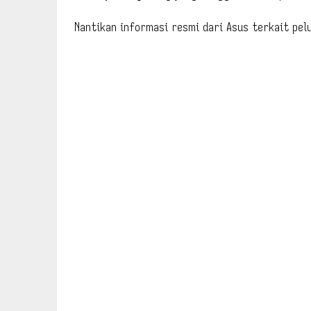
Nantikan informasi resmi dari Asus terkait pel