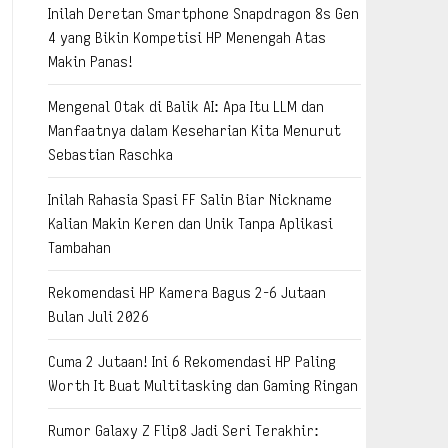
Inilah Deretan Smartphone Snapdragon 8s Gen
4 yang Bikin Kompetisi HP Menengah Atas
Makin Panas!
Mengenal Otak di Balik AI: Apa Itu LLM dan
Manfaatnya dalam Keseharian Kita Menurut
Sebastian Raschka
Inilah Rahasia Spasi FF Salin Biar Nickname
Kalian Makin Keren dan Unik Tanpa Aplikasi
Tambahan
Rekomendasi HP Kamera Bagus 2-6 Jutaan
Bulan Juli 2026
Cuma 2 Jutaan! Ini 6 Rekomendasi HP Paling
Worth It Buat Multitasking dan Gaming Ringan
Rumor Galaxy Z Flip8 Jadi Seri Terakhir: