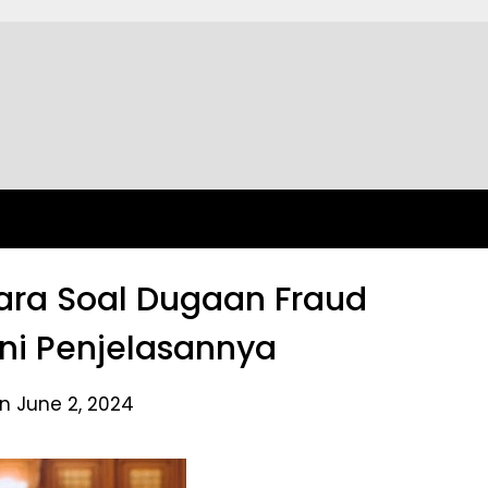
ara Soal Dugaan Fraud
 Ini Penjelasannya
n June 2, 2024