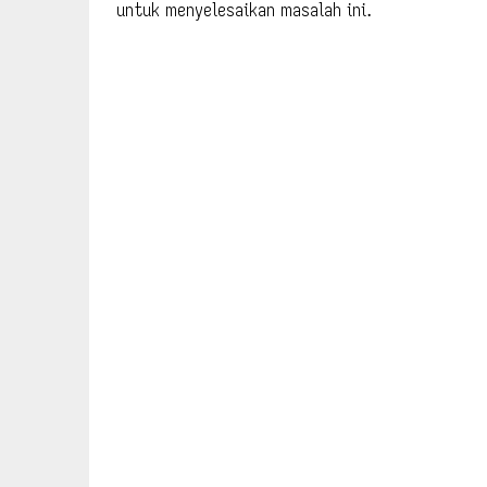
untuk menyelesaikan masalah ini.