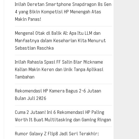
Inilah Deretan Smartphone Snapdragon 8s Gen
4 yang Bikin Kompetisi HP Menengah Atas
Makin Panas!
Mengenal Otak di Balik AI: Apa Itu LLM dan
Manfaatnya dalam Keseharian Kita Menurut
Sebastian Raschka
Inilah Rahasia Spasi FF Salin Biar Nickname
Kalian Makin Keren dan Unik Tanpa Aplikasi
Tambahan
Rekomendasi HP Kamera Bagus 2-6 Jutaan
Bulan Juli 2026
Cuma 2 Jutaan! Ini 6 Rekomendasi HP Paling
Worth It Buat Multitasking dan Gaming Ringan
Rumor Galaxy Z Flip8 Jadi Seri Terakhir: