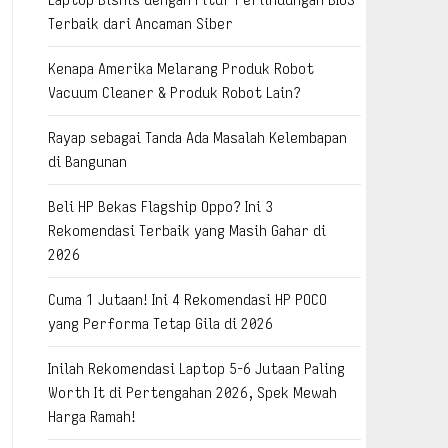
Terbaik dari Ancaman Siber
Kenapa Amerika Melarang Produk Robot
Vacuum Cleaner & Produk Robot Lain?
Rayap sebagai Tanda Ada Masalah Kelembapan
di Bangunan
Beli HP Bekas Flagship Oppo? Ini 3
Rekomendasi Terbaik yang Masih Gahar di
2026
Cuma 1 Jutaan! Ini 4 Rekomendasi HP POCO
yang Performa Tetap Gila di 2026
Inilah Rekomendasi Laptop 5-6 Jutaan Paling
Worth It di Pertengahan 2026, Spek Mewah
Harga Ramah!