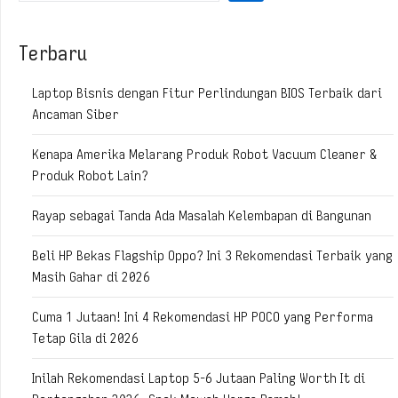
Terbaru
Laptop Bisnis dengan Fitur Perlindungan BIOS Terbaik dari
Ancaman Siber
Kenapa Amerika Melarang Produk Robot Vacuum Cleaner &
Produk Robot Lain?
Rayap sebagai Tanda Ada Masalah Kelembapan di Bangunan
Beli HP Bekas Flagship Oppo? Ini 3 Rekomendasi Terbaik yang
Masih Gahar di 2026
Cuma 1 Jutaan! Ini 4 Rekomendasi HP POCO yang Performa
Tetap Gila di 2026
Inilah Rekomendasi Laptop 5-6 Jutaan Paling Worth It di