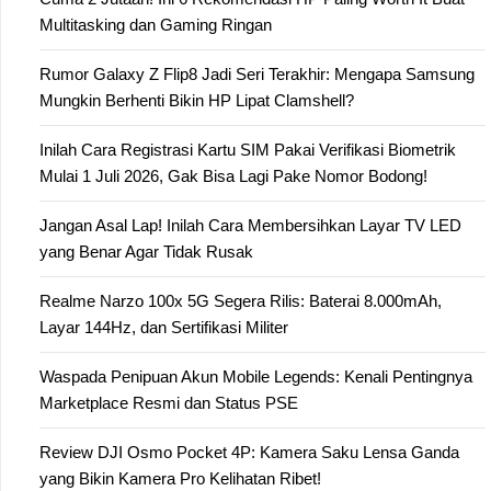
Multitasking dan Gaming Ringan
Rumor Galaxy Z Flip8 Jadi Seri Terakhir: Mengapa Samsung
Mungkin Berhenti Bikin HP Lipat Clamshell?
Inilah Cara Registrasi Kartu SIM Pakai Verifikasi Biometrik
Mulai 1 Juli 2026, Gak Bisa Lagi Pake Nomor Bodong!
Jangan Asal Lap! Inilah Cara Membersihkan Layar TV LED
yang Benar Agar Tidak Rusak
Realme Narzo 100x 5G Segera Rilis: Baterai 8.000mAh,
Layar 144Hz, dan Sertifikasi Militer
Waspada Penipuan Akun Mobile Legends: Kenali Pentingnya
Marketplace Resmi dan Status PSE
Review DJI Osmo Pocket 4P: Kamera Saku Lensa Ganda
yang Bikin Kamera Pro Kelihatan Ribet!