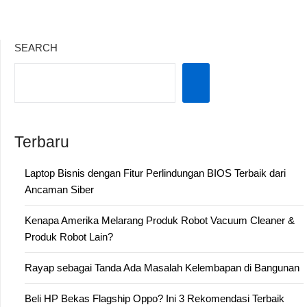
SEARCH
Terbaru
Laptop Bisnis dengan Fitur Perlindungan BIOS Terbaik dari
Ancaman Siber
Kenapa Amerika Melarang Produk Robot Vacuum Cleaner &
Produk Robot Lain?
Rayap sebagai Tanda Ada Masalah Kelembapan di Bangunan
Beli HP Bekas Flagship Oppo? Ini 3 Rekomendasi Terbaik