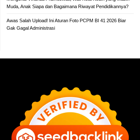
Muda, Anak Siapa dan Bagaimana Riwayat Pendidikannya?
Awas Salah Upload! Ini Aturan Foto PCPM BI 41 2026 Biar
Gak Gagal Administrasi