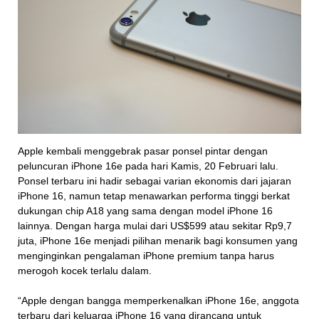
Apple kembali menggebrak pasar ponsel pintar dengan
peluncuran iPhone 16e pada hari Kamis, 20 Februari lalu.
Ponsel terbaru ini hadir sebagai varian ekonomis dari jajaran
iPhone 16, namun tetap menawarkan performa tinggi berkat
dukungan chip A18 yang sama dengan model iPhone 16
lainnya. Dengan harga mulai dari US$599 atau sekitar Rp9,7
juta, iPhone 16e menjadi pilihan menarik bagi konsumen yang
menginginkan pengalaman iPhone premium tanpa harus
merogoh kocek terlalu dalam.
“Apple dengan bangga memperkenalkan iPhone 16e, anggota
terbaru dari keluarga iPhone 16 yang dirancang untuk