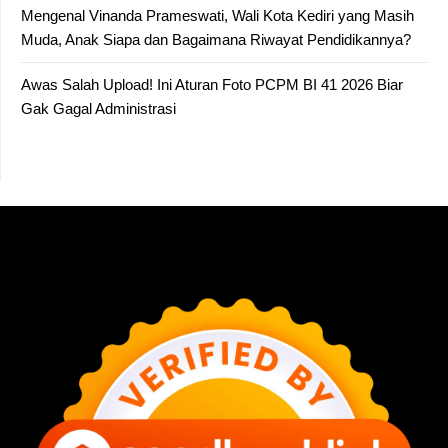
Mengenal Vinanda Prameswati, Wali Kota Kediri yang Masih
Muda, Anak Siapa dan Bagaimana Riwayat Pendidikannya?
Awas Salah Upload! Ini Aturan Foto PCPM BI 41 2026 Biar
Gak Gagal Administrasi