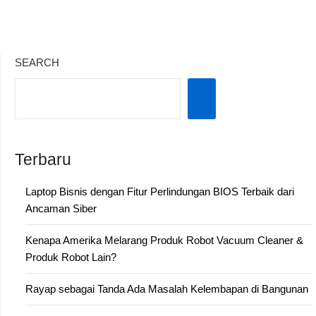
SEARCH
Terbaru
Laptop Bisnis dengan Fitur Perlindungan BIOS Terbaik dari
Ancaman Siber
Kenapa Amerika Melarang Produk Robot Vacuum Cleaner &
Produk Robot Lain?
Rayap sebagai Tanda Ada Masalah Kelembapan di Bangunan