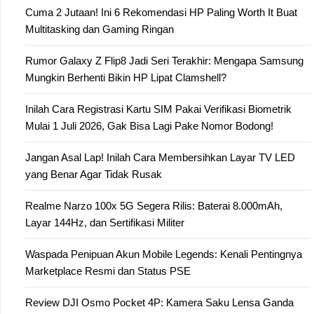
Cuma 2 Jutaan! Ini 6 Rekomendasi HP Paling Worth It Buat
Multitasking dan Gaming Ringan
Rumor Galaxy Z Flip8 Jadi Seri Terakhir: Mengapa Samsung
Mungkin Berhenti Bikin HP Lipat Clamshell?
Inilah Cara Registrasi Kartu SIM Pakai Verifikasi Biometrik
Mulai 1 Juli 2026, Gak Bisa Lagi Pake Nomor Bodong!
Jangan Asal Lap! Inilah Cara Membersihkan Layar TV LED
yang Benar Agar Tidak Rusak
Realme Narzo 100x 5G Segera Rilis: Baterai 8.000mAh,
Layar 144Hz, dan Sertifikasi Militer
Waspada Penipuan Akun Mobile Legends: Kenali Pentingnya
Marketplace Resmi dan Status PSE
Review DJI Osmo Pocket 4P: Kamera Saku Lensa Ganda