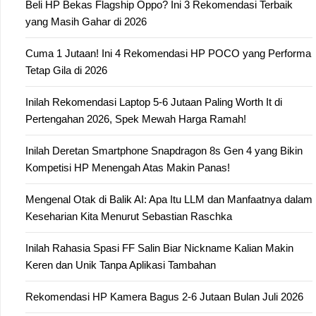
Beli HP Bekas Flagship Oppo? Ini 3 Rekomendasi Terbaik
yang Masih Gahar di 2026
Cuma 1 Jutaan! Ini 4 Rekomendasi HP POCO yang Performa
Tetap Gila di 2026
Inilah Rekomendasi Laptop 5-6 Jutaan Paling Worth It di
Pertengahan 2026, Spek Mewah Harga Ramah!
Inilah Deretan Smartphone Snapdragon 8s Gen 4 yang Bikin
Kompetisi HP Menengah Atas Makin Panas!
Mengenal Otak di Balik AI: Apa Itu LLM dan Manfaatnya dalam
Keseharian Kita Menurut Sebastian Raschka
Inilah Rahasia Spasi FF Salin Biar Nickname Kalian Makin
Keren dan Unik Tanpa Aplikasi Tambahan
Rekomendasi HP Kamera Bagus 2-6 Jutaan Bulan Juli 2026