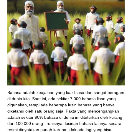
Bahasa adalah keajaiban yang luar biasa dan sangat beragam
di dunia kita. Saat ini, ada sekitar 7.000 bahasa lisan yang
digunakan, tetapi ada beberapa lusin bahasa yang hanya
diketahui oleh satu orang saja. Fakta yang mencengangkan
adalah sekitar 90% bahasa di dunia ini dituturkan oleh kurang
dari 100.000 orang. Ironisnya, lusinan bahasa lainnya secara
resmi dinyatakan punah karena tidak ada lagi yang bisa