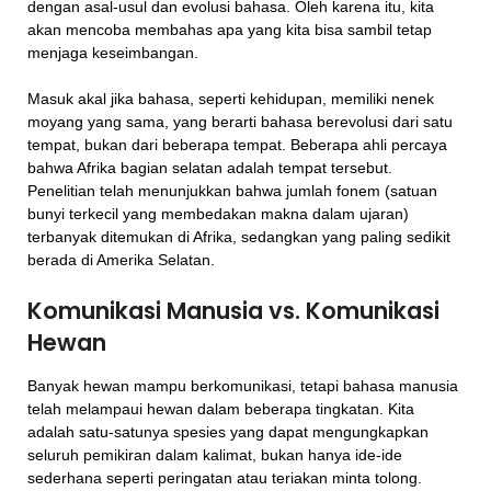
dengan asal-usul dan evolusi bahasa. Oleh karena itu, kita
akan mencoba membahas apa yang kita bisa sambil tetap
menjaga keseimbangan.
Masuk akal jika bahasa, seperti kehidupan, memiliki nenek
moyang yang sama, yang berarti bahasa berevolusi dari satu
tempat, bukan dari beberapa tempat. Beberapa ahli percaya
bahwa Afrika bagian selatan adalah tempat tersebut.
Penelitian telah menunjukkan bahwa jumlah fonem (satuan
bunyi terkecil yang membedakan makna dalam ujaran)
terbanyak ditemukan di Afrika, sedangkan yang paling sedikit
berada di Amerika Selatan.
Komunikasi Manusia vs. Komunikasi
Hewan
Banyak hewan mampu berkomunikasi, tetapi bahasa manusia
telah melampaui hewan dalam beberapa tingkatan. Kita
adalah satu-satunya spesies yang dapat mengungkapkan
seluruh pemikiran dalam kalimat, bukan hanya ide-ide
sederhana seperti peringatan atau teriakan minta tolong.