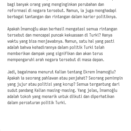
bagi banyak orang yang menginginkan perubahan dan
reformasi di negara tersebut. Namun, ia juga menghadapi
berbagai tantangan dan rintangan dalam karier politiknya.
Apakah İmamoğlu akan berhasil mengatasi semua rintangan
tersebut dan mencapai puncak kekuasaan di Turki? Hanya
waktu yang bisa menjawabnya. Namun, satu hal yang pasti
adalah bahwa kehadirannya dalam politik Turki telah
memberikan dampak yang signifikan dan akan terus
mempengaruhi arah negara tersebut di masa depan.
Jadi, bagaimana menurut Kalian tentang Ekrem İmamoğlu?
Apakah ia seorang pahlawan atau penjahat? Seorang pemimpin
yang jujur atau politisi yang korup? Semua tergantung dari
sudut pandang Kalian masing-masing. Yang jelas, İmamoğlu
adalah tokoh yang menarik untuk diikuti dan diperhatikan
dalam percaturan politik Turki.