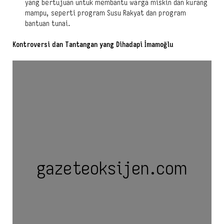
yang bertujuan untuk membantu warga miskin dan kurang
mampu, seperti program Susu Rakyat dan program
bantuan tunai.
Kontroversi dan Tantangan yang Dihadapi İmamoğlu
gazeteoksijen.com