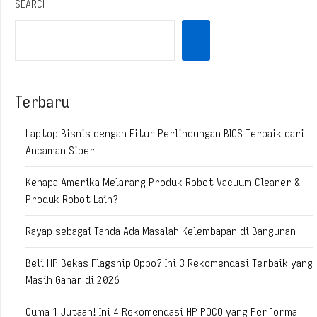
SEARCH
Terbaru
Laptop Bisnis dengan Fitur Perlindungan BIOS Terbaik dari
Ancaman Siber
Kenapa Amerika Melarang Produk Robot Vacuum Cleaner &
Produk Robot Lain?
Rayap sebagai Tanda Ada Masalah Kelembapan di Bangunan
Beli HP Bekas Flagship Oppo? Ini 3 Rekomendasi Terbaik yang
Masih Gahar di 2026
Cuma 1 Jutaan! Ini 4 Rekomendasi HP POCO yang Performa