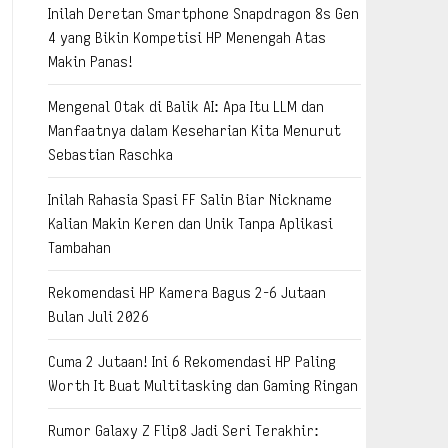
Inilah Deretan Smartphone Snapdragon 8s Gen
4 yang Bikin Kompetisi HP Menengah Atas
Makin Panas!
Mengenal Otak di Balik AI: Apa Itu LLM dan
Manfaatnya dalam Keseharian Kita Menurut
Sebastian Raschka
Inilah Rahasia Spasi FF Salin Biar Nickname
Kalian Makin Keren dan Unik Tanpa Aplikasi
Tambahan
Rekomendasi HP Kamera Bagus 2-6 Jutaan
Bulan Juli 2026
Cuma 2 Jutaan! Ini 6 Rekomendasi HP Paling
Worth It Buat Multitasking dan Gaming Ringan
Rumor Galaxy Z Flip8 Jadi Seri Terakhir: