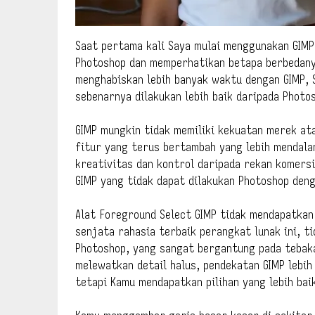
Saat pertama kali Saya mulai menggunakan GIM
Photoshop dan memperhatikan betapa berbedany
menghabiskan lebih banyak waktu dengan GIMP, 
sebenarnya dilakukan lebih baik daripada Photo
GIMP mungkin tidak memiliki kekuatan merek ata
fitur yang terus bertambah yang lebih mendala
kreativitas dan kontrol daripada rekan komersi
GIMP yang tidak dapat dilakukan Photoshop deng
Alat Foreground Select GIMP tidak mendapatkan 
senjata rahasia terbaik perangkat lunak ini, ti
Photoshop, yang sangat bergantung pada tebaka
melewatkan detail halus, pendekatan GIMP lebih 
tetapi Kamu mendapatkan pilihan yang lebih bai