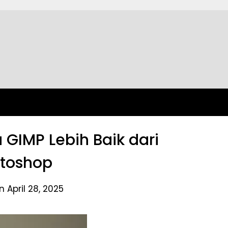
 GIMP Lebih Baik dari
toshop
 April 28, 2025