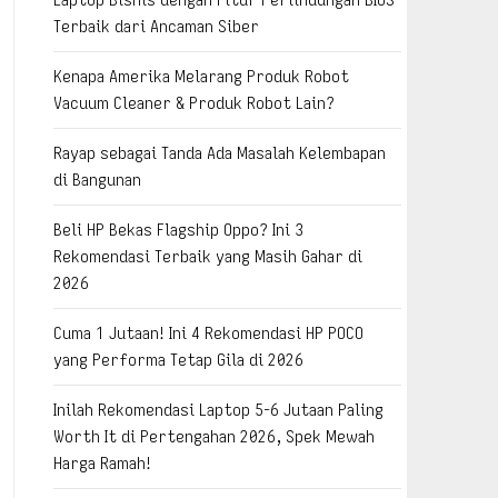
Terbaik dari Ancaman Siber
Kenapa Amerika Melarang Produk Robot
Vacuum Cleaner & Produk Robot Lain?
Rayap sebagai Tanda Ada Masalah Kelembapan
di Bangunan
Beli HP Bekas Flagship Oppo? Ini 3
Rekomendasi Terbaik yang Masih Gahar di
2026
Cuma 1 Jutaan! Ini 4 Rekomendasi HP POCO
yang Performa Tetap Gila di 2026
Inilah Rekomendasi Laptop 5-6 Jutaan Paling
Worth It di Pertengahan 2026, Spek Mewah
Harga Ramah!