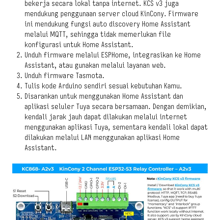
bekerja secara lokal tanpa internet. KCS v3 juga
mendukung penggunaan server cloud KinCony. Firmware
ini mendukung fungsi auto discovery Home Assistant
melalui MQTT, sehingga tidak memerlukan file
konfigurasi untuk Home Assistant.
Unduh firmware melalui ESPHome, integrasikan ke Home
Assistant, atau gunakan melalui layanan web.
Unduh firmware Tasmota.
Tulis kode Arduino sendiri sesuai kebutuhan Kamu.
Disarankan untuk menggunakan Home Assistant dan
aplikasi seluler Tuya secara bersamaan. Dengan demikian,
kendali jarak jauh dapat dilakukan melalui internet
menggunakan aplikasi Tuya, sementara kendali lokal dapat
dilakukan melalui LAN menggunakan aplikasi Home
Assistant.