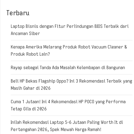
Terbaru
Laptop Bisnis dengan Fitur Perlindungan BIOS Terbaik dari
Ancaman Siber
Kenapa Amerika Melarang Produk Robot Vacuum Cleaner &
Produk Robot Lain?
Rayap sebagai Tanda Ada Masalah Kelembapan di Bangunan
Beli HP Bekas Flagship Oppo? Ini 3 Rekomendasi Terbaik yang
Masih Gahar di 2026
Cuma 1 Jutaan! Ini 4 Rekomendasi HP POCO yang Performa
Tetap Gila di 2026
Inilah Rekomendasi Laptop 5-6 Jutaan Paling Worth It di
Pertengahan 2026, Spek Mewah Harga Ramah!