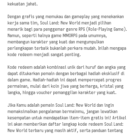
kekuatan jahat.
Dengan grafis yang memukau dan gameplay yang menekankan
kerja sama tim, Soul Land: New World menjadi pilihan
menarik bagi para penggemar genre RPG (Role-Playing Game).
Namun, seperti halnya game MMORPG pada umumnya,
membangun karakter yang kuat dan mengumpulkan
perlengkapan terbaik bukanlah perkara mudah. Inilah mengapa
kode redeem menjadi sangat penting.
Kode redeem adalah kombinasi unik dari huruf dan angka yang
dapat ditukarkan pemain dengan berbagai hadiah eksklusif di
dalam game. Hadiah-hadiah ini dapat mempercepat progres
permainan, mulai dari koin jiwa yang berharga, kristal yang
langka, hingga voucher pemanggilan karakter yang kuat.
Jika Kamu adalah pemain Soul Land: New World dan ingin
memaksimalkan pengalaman bermainmu, jangan lewatkan
kesempatan untuk mendapatkan item-item gratis ini! Artikel
ini akan memberikan daftar lengkap kode redeem Soul Land:
New World terbaru yang masih aktif, serta panduan tentang