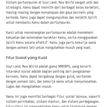
Sistem pertempuran di Soul Land: New World sangat unik dan
strategis. Kamu dapat memilih dari berbagai kelas karakter,
masing-masing dengan kemampuan dan gaya bermain yang
berbeda. Kamu juga dapat mengumpulkan dan melatih Spirit
untuk membantu Kamu dalam pertempuran.
Kunci untuk memenangkan pertempuran adalah memahami
kekuatan dan kelemahan karakter Kamu, serta menggunakan
Spirit Kamu secara efektif. Kamu juga perlu bekerja sama
dengan pemain lain untuk mengalahkan musuh yang kuat.
Fitur Sosial yang Kuat
Soul Land: New World adalah game MMORPG, yang berarti
interaksi sosial adalah bagian penting dari pengalaman
bermain. Kamu dapat bergabung dengan guild, berteman
dengan pemain lain, dan bekerja sama untuk menyelesaikan
tugas dan mengalahkan musuh.
Game ini juga memiliki berbagai fitur sosial lainnya, seperti
sistem pernikahan, sistem mentor, dan sistem perdagangan.
Fitur-fitur ini memungkinkan Kamu untuk terhubung dengan