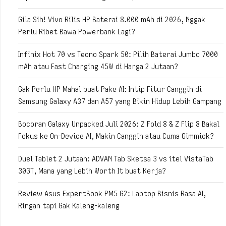
Gila Sih! Vivo Rilis HP Baterai 8.000 mAh di 2026, Nggak
Perlu Ribet Bawa Powerbank Lagi?
Infinix Hot 70 vs Tecno Spark 50: Pilih Baterai Jumbo 7000
mAh atau Fast Charging 45W di Harga 2 Jutaan?
Gak Perlu HP Mahal buat Pake AI: Intip Fitur Canggih di
Samsung Galaxy A37 dan A57 yang Bikin Hidup Lebih Gampang
Bocoran Galaxy Unpacked Juli 2026: Z Fold 8 & Z Flip 8 Bakal
Fokus ke On-Device AI, Makin Canggih atau Cuma Gimmick?
Duel Tablet 2 Jutaan: ADVAN Tab Sketsa 3 vs itel VistaTab
30GT, Mana yang Lebih Worth It buat Kerja?
Review Asus ExpertBook PM5 G2: Laptop Bisnis Rasa AI,
Ringan tapi Gak Kaleng-kaleng