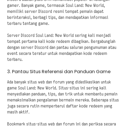
gamer. Banyak game, termasuk Soul Land: New World,
memiliki server Discord resmi tempat pemain dapat
berinteraksi, berbagi tips, dan mendapatkan informasi
terbaru tentang game.
Server Discord Soul Land: New World sering kali menjadi
tempat pertama kali kode redeem dibagikan. Bergabunglah
dengan server Discord dan pantau saluran pengumuman atau
event secara teratur untuk mendapatkan kode redeem
terbaru.
3. Pantau Situs Referensi dan Panduan Game
Ada banyak situs web dan forum yang didedikasikan untuk
game Soul Land: New World. Situs-situs ini sering kali
menyediakan panduan, tips, dan trik untuk membantu pemain
memaksimalkan pengalaman bermain mereka. Beberapa situs
juga secara rutin memperbarui daftar kode redeem yang
masih aktif.
Bookmark situs-situs web dan forum ini dan periksa secara