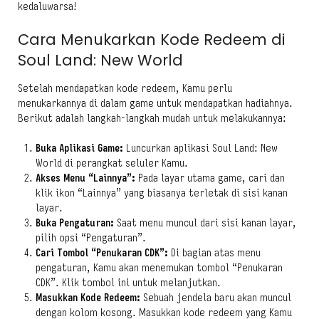
kedaluwarsa!
Cara Menukarkan Kode Redeem di
Soul Land: New World
Setelah mendapatkan kode redeem, Kamu perlu
menukarkannya di dalam game untuk mendapatkan hadiahnya.
Berikut adalah langkah-langkah mudah untuk melakukannya:
Buka Aplikasi Game:
Luncurkan aplikasi Soul Land: New
World di perangkat seluler Kamu.
Akses Menu “Lainnya”:
Pada layar utama game, cari dan
klik ikon “Lainnya” yang biasanya terletak di sisi kanan
layar.
Buka Pengaturan:
Saat menu muncul dari sisi kanan layar,
pilih opsi “Pengaturan”.
Cari Tombol “Penukaran CDK”:
Di bagian atas menu
pengaturan, Kamu akan menemukan tombol “Penukaran
CDK”. Klik tombol ini untuk melanjutkan.
Masukkan Kode Redeem:
Sebuah jendela baru akan muncul
dengan kolom kosong. Masukkan kode redeem yang Kamu