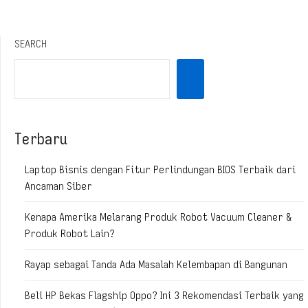
SEARCH
Terbaru
Laptop Bisnis dengan Fitur Perlindungan BIOS Terbaik dari
Ancaman Siber
Kenapa Amerika Melarang Produk Robot Vacuum Cleaner &
Produk Robot Lain?
Rayap sebagai Tanda Ada Masalah Kelembapan di Bangunan
Beli HP Bekas Flagship Oppo? Ini 3 Rekomendasi Terbaik yang