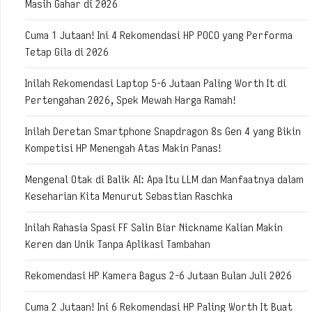
Masih Gahar di 2026
Cuma 1 Jutaan! Ini 4 Rekomendasi HP POCO yang Performa
Tetap Gila di 2026
Inilah Rekomendasi Laptop 5-6 Jutaan Paling Worth It di
Pertengahan 2026, Spek Mewah Harga Ramah!
Inilah Deretan Smartphone Snapdragon 8s Gen 4 yang Bikin
Kompetisi HP Menengah Atas Makin Panas!
Mengenal Otak di Balik AI: Apa Itu LLM dan Manfaatnya dalam
Keseharian Kita Menurut Sebastian Raschka
Inilah Rahasia Spasi FF Salin Biar Nickname Kalian Makin
Keren dan Unik Tanpa Aplikasi Tambahan
Rekomendasi HP Kamera Bagus 2-6 Jutaan Bulan Juli 2026
Cuma 2 Jutaan! Ini 6 Rekomendasi HP Paling Worth It Buat