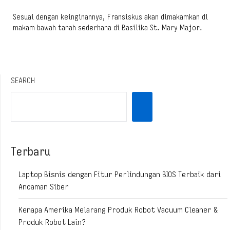
Sesuai dengan keinginannya, Fransiskus akan dimakamkan di
makam bawah tanah sederhana di Basilika St. Mary Major.
SEARCH
Terbaru
Laptop Bisnis dengan Fitur Perlindungan BIOS Terbaik dari
Ancaman Siber
Kenapa Amerika Melarang Produk Robot Vacuum Cleaner &
Produk Robot Lain?