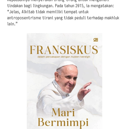
tindakan bagi lingkungan. Pada tahun 2015, ia mengatakan:
“Jelas, Alkitab tidak memiliki tempat untuk
antroposentrisme tirani yang tidak peduli terhadap makhluk
lain.”