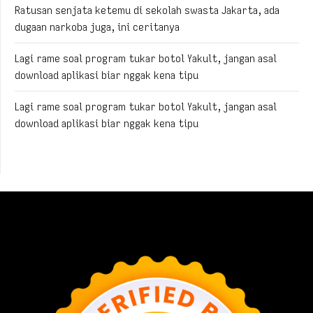
Ratusan senjata ketemu di sekolah swasta Jakarta, ada
dugaan narkoba juga, ini ceritanya
Lagi rame soal program tukar botol Yakult, jangan asal
download aplikasi biar nggak kena tipu
Lagi rame soal program tukar botol Yakult, jangan asal
download aplikasi biar nggak kena tipu