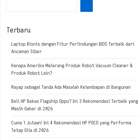
Terbaru
Laptop Bisnis dengan Fitur Perlindungan BIOS Terbaik dari
Ancaman Siber
Kenapa Amerika Melarang Produk Robot Vacuum Cleaner &
Produk Robot Lain?
Rayap sebagai Tanda Ada Masalah Kelembapan di Bangunan
Beli HP Bekas Flagship Oppo? Ini 3 Rekomendasi Terbaik yang
Masih Gahar di 2026
Cuma 1 Jutaan! Ini 4 Rekomendasi HP POCO yang Performa
Tetap Gila di 2026