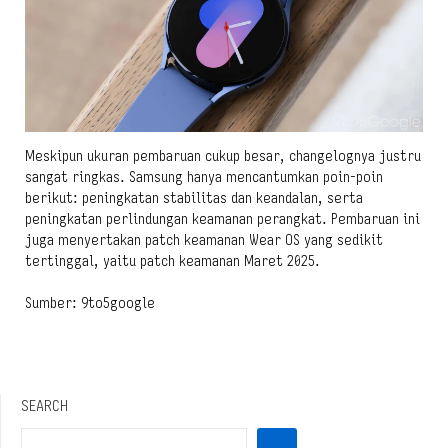
Meskipun ukuran pembaruan cukup besar, changelognya justru
sangat ringkas. Samsung hanya mencantumkan poin-poin
berikut: peningkatan stabilitas dan keandalan, serta
peningkatan perlindungan keamanan perangkat. Pembaruan ini
juga menyertakan patch keamanan Wear OS yang sedikit
tertinggal, yaitu patch keamanan Maret 2025.
Sumber: 9to5google
SEARCH