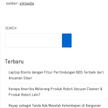
sumber:
wikipedia
SEARCH
Terbaru
Laptop Bisnis dengan Fitur Perlindungan BIOS Terbaik dari
Ancaman Siber
Kenapa Amerika Melarang Produk Robot Vacuum Cleaner &
Produk Robot Lain?
Rayap sebagai Tanda Ada Masalah Kelembapan di Bangunan