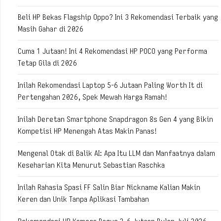
Beli HP Bekas Flagship Oppo? Ini 3 Rekomendasi Terbaik yang
Masih Gahar di 2026
Cuma 1 Jutaan! Ini 4 Rekomendasi HP POCO yang Performa
Tetap Gila di 2026
Inilah Rekomendasi Laptop 5-6 Jutaan Paling Worth It di
Pertengahan 2026, Spek Mewah Harga Ramah!
Inilah Deretan Smartphone Snapdragon 8s Gen 4 yang Bikin
Kompetisi HP Menengah Atas Makin Panas!
Mengenal Otak di Balik AI: Apa Itu LLM dan Manfaatnya dalam
Keseharian Kita Menurut Sebastian Raschka
Inilah Rahasia Spasi FF Salin Biar Nickname Kalian Makin
Keren dan Unik Tanpa Aplikasi Tambahan