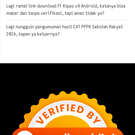
Lagi ramai link download FF Kipas v4 Android, katanya bisa
mabar dan tanpa verifikasi, tapi aman tidak ya?
Lagi nungguin pengumuman hasil CAT PPPK Sekolah Rakyat
2026, kapan ya keluarnya?