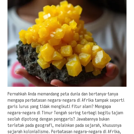
Pernahkah Anda memandang peta dunia dan bertanya-tanya
mengapa perbatasan negara-negara di Afrika tampak seperti
garis lurus yang tidak mengikuti fitur alam? Mengapa
negara-negara di Timur Tengah sering terbagi begitu tajam
seolah dipotong dengan penggaris? Jawabannya bukan
terletak pada geografi, melainkan pada sejarah, khususnya
sejarah kolonialisme. Perbatasan negara-negara di Afrika,