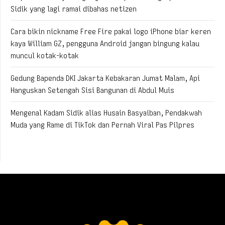
Sidik yang lagi ramai dibahas netizen
Cara bikin nickname Free Fire pakai logo iPhone biar keren
kaya William GZ, pengguna Android jangan bingung kalau
muncul kotak-kotak
Gedung Bapenda DKI Jakarta Kebakaran Jumat Malam, Api
Hanguskan Setengah Sisi Bangunan di Abdul Muis
Mengenal Kadam Sidik alias Husain Basyaiban, Pendakwah
Muda yang Rame di TikTok dan Pernah Viral Pas Pilpres