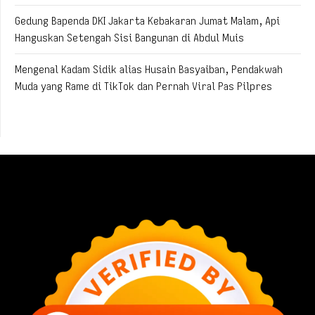
Gedung Bapenda DKI Jakarta Kebakaran Jumat Malam, Api
Hanguskan Setengah Sisi Bangunan di Abdul Muis
Mengenal Kadam Sidik alias Husain Basyaiban, Pendakwah
Muda yang Rame di TikTok dan Pernah Viral Pas Pilpres