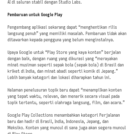
AI di saluran stabil dengan Studio Labs.
Pembaruan untuk Google Play
Pengembang aplikasi sekarang dapat “menghentikan rilis
langsung penuh” yang memiliki masalah. Pembaruan tidak akan
ditawarkan kepada pengguna yang belum menginstalnya.
Upaya Google untuk “Play Store yang kaya konten” berjalan
dengan baik, dengan ruang yang dikurasi yang “merayakan
minat musiman seperti sepak bola (sepak bola) di Brasil dan
kriket di India, dan minat abadi seperti komik di Jepang.”
Lebih banyak kategori dan lokasi diharapkan tahun ini.
Halaman penelusuran topik baru dapat “menampilkan konten
yang tepat waktu, relevan, dan menarik secara visual pada
topik tertentu, seperti olahraga langsung, film, dan acara.”
Google Play Collections menambahkan kategori Perjalanan
baru dan hadir di Brasil, India, Indonesia, Jepang, dan
Meksiko. Konten yang muncul di sana juga akan segera muncul