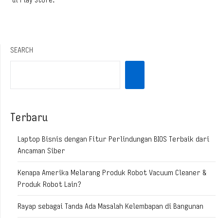
di Play Store.
SEARCH
Terbaru
Laptop Bisnis dengan Fitur Perlindungan BIOS Terbaik dari
Ancaman Siber
Kenapa Amerika Melarang Produk Robot Vacuum Cleaner &
Produk Robot Lain?
Rayap sebagai Tanda Ada Masalah Kelembapan di Bangunan