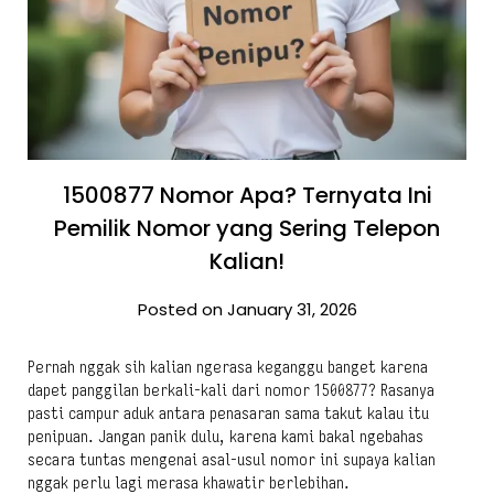
1500877 Nomor Apa? Ternyata Ini
Pemilik Nomor yang Sering Telepon
Kalian!
Posted on January 31, 2026
Pernah nggak sih kalian ngerasa keganggu banget karena
dapet panggilan berkali-kali dari nomor 1500877? Rasanya
pasti campur aduk antara penasaran sama takut kalau itu
penipuan. Jangan panik dulu, karena kami bakal ngebahas
secara tuntas mengenai asal-usul nomor ini supaya kalian
nggak perlu lagi merasa khawatir berlebihan.