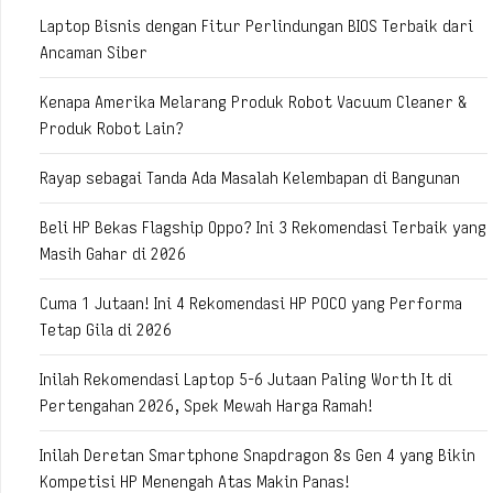
Laptop Bisnis dengan Fitur Perlindungan BIOS Terbaik dari
Ancaman Siber
Kenapa Amerika Melarang Produk Robot Vacuum Cleaner &
Produk Robot Lain?
Rayap sebagai Tanda Ada Masalah Kelembapan di Bangunan
Beli HP Bekas Flagship Oppo? Ini 3 Rekomendasi Terbaik yang
Masih Gahar di 2026
Cuma 1 Jutaan! Ini 4 Rekomendasi HP POCO yang Performa
Tetap Gila di 2026
Inilah Rekomendasi Laptop 5-6 Jutaan Paling Worth It di
Pertengahan 2026, Spek Mewah Harga Ramah!
Inilah Deretan Smartphone Snapdragon 8s Gen 4 yang Bikin
Kompetisi HP Menengah Atas Makin Panas!