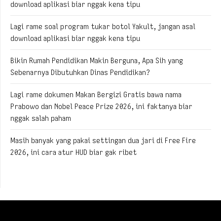
download aplikasi biar nggak kena tipu
Lagi rame soal program tukar botol Yakult, jangan asal
download aplikasi biar nggak kena tipu
Bikin Rumah Pendidikan Makin Berguna, Apa Sih yang
Sebenarnya Dibutuhkan Dinas Pendidikan?
Lagi rame dokumen Makan Bergizi Gratis bawa nama
Prabowo dan Nobel Peace Prize 2026, ini faktanya biar
nggak salah paham
Masih banyak yang pakai settingan dua jari di Free Fire
2026, ini cara atur HUD biar gak ribet