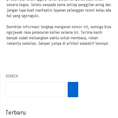
secara tegas. Selalu waspada sama setiap panggilan asing dan
jangan lupa buat manfaatin layanan pelanggan resmi kalau ada
hal yang ngeraguin.
Demikian informasi lengkap mengenai nomor ini, semoga bisa
ngejawab rasa penasaran kalian selama ini. Terima kasih
banyak sudah meluangkan waktu untuk membaca, rekan-
rekanita sekalian. Sampai jumpa di artikel edukatif lainnya!
SEARCH
Terbaru