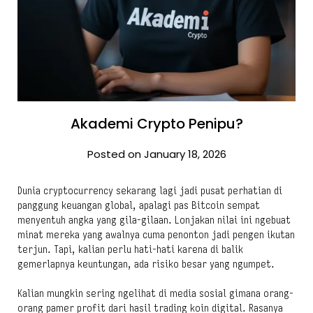
Akademi Crypto Penipu?
Posted on January 18, 2026
Dunia cryptocurrency sekarang lagi jadi pusat perhatian di
panggung keuangan global, apalagi pas Bitcoin sempat
menyentuh angka yang gila-gilaan. Lonjakan nilai ini ngebuat
minat mereka yang awalnya cuma penonton jadi pengen ikutan
terjun. Tapi, kalian perlu hati-hati karena di balik
gemerlapnya keuntungan, ada risiko besar yang ngumpet.
Kalian mungkin sering ngelihat di media sosial gimana orang-
orang pamer profit dari hasil trading koin digital. Rasanya