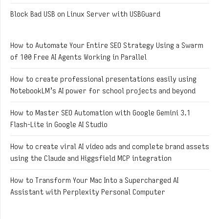
Block Bad USB on Linux Server with USBGuard
How to Automate Your Entire SEO Strategy Using a Swarm
of 100 Free AI Agents Working in Parallel
How to create professional presentations easily using
NotebookLM’s AI power for school projects and beyond
How to Master SEO Automation with Google Gemini 3.1
Flash-Lite in Google AI Studio
How to create viral AI video ads and complete brand assets
using the Claude and Higgsfield MCP integration
How to Transform Your Mac Into a Supercharged AI
Assistant with Perplexity Personal Computer