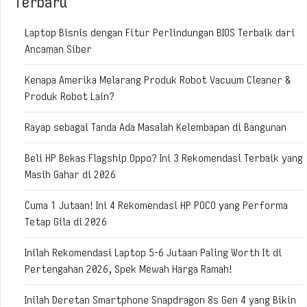
Terbaru
Laptop Bisnis dengan Fitur Perlindungan BIOS Terbaik dari
Ancaman Siber
Kenapa Amerika Melarang Produk Robot Vacuum Cleaner &
Produk Robot Lain?
Rayap sebagai Tanda Ada Masalah Kelembapan di Bangunan
Beli HP Bekas Flagship Oppo? Ini 3 Rekomendasi Terbaik yang
Masih Gahar di 2026
Cuma 1 Jutaan! Ini 4 Rekomendasi HP POCO yang Performa
Tetap Gila di 2026
Inilah Rekomendasi Laptop 5-6 Jutaan Paling Worth It di
Pertengahan 2026, Spek Mewah Harga Ramah!
Inilah Deretan Smartphone Snapdragon 8s Gen 4 yang Bikin