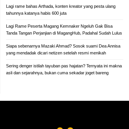
Lagi rame bahas Arthada, konten kreator yang pesta ulang
tahunnya katanya habis 600 juta
Lagi Rame Peserta Magang Kemnaker Ngeluh Gak Bisa
Tanda Tangan Perjanjian di MagangHub, Padahal Sudah Lulus
Siapa sebenarnya Mazaki Ahmad? Sosok suami Dea Annisa
yang mendadak dicari netizen setelah resmi menikah
Sering denger istilah tayuban pas hajatan? Ternyata ini makna
asli dan sejarahnya, bukan cuma sekadar joget bareng