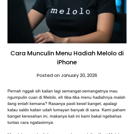
Cara Munculin Menu Hadiah Melolo di
iPhone
Posted on January 20, 2026
Pernah nggak sih kalian lagi semangat-semangatnya mau
ngumpulin cuan di Melolo, eh tiba-tiba menu hadiahnya malah
ilang entah kemana? Rasanya pasti kesel banget, apalagi
kalau saldo kalian udah lumayan banyak di sana. Kami paham
banget keresahan ini, makanya kali ini kami bakal ngebahas
tuntas cara ngatasinnya.