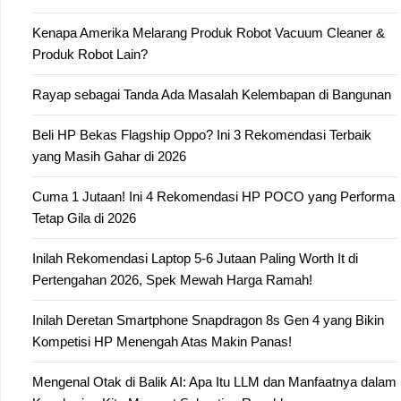
Kenapa Amerika Melarang Produk Robot Vacuum Cleaner &
Produk Robot Lain?
Rayap sebagai Tanda Ada Masalah Kelembapan di Bangunan
Beli HP Bekas Flagship Oppo? Ini 3 Rekomendasi Terbaik
yang Masih Gahar di 2026
Cuma 1 Jutaan! Ini 4 Rekomendasi HP POCO yang Performa
Tetap Gila di 2026
Inilah Rekomendasi Laptop 5-6 Jutaan Paling Worth It di
Pertengahan 2026, Spek Mewah Harga Ramah!
Inilah Deretan Smartphone Snapdragon 8s Gen 4 yang Bikin
Kompetisi HP Menengah Atas Makin Panas!
Mengenal Otak di Balik AI: Apa Itu LLM dan Manfaatnya dalam