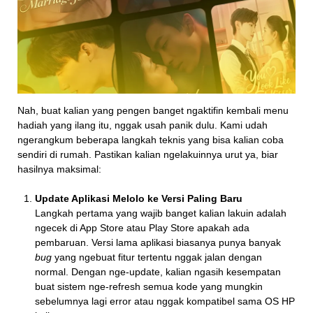
Nah, buat kalian yang pengen banget ngaktifin kembali menu
hadiah yang ilang itu, nggak usah panik dulu. Kami udah
ngerangkum beberapa langkah teknis yang bisa kalian coba
sendiri di rumah. Pastikan kalian ngelakuinnya urut ya, biar
hasilnya maksimal:
Update Aplikasi Melolo ke Versi Paling Baru
Langkah pertama yang wajib banget kalian lakuin adalah
ngecek di App Store atau Play Store apakah ada
pembaruan. Versi lama aplikasi biasanya punya banyak
bug
yang ngebuat fitur tertentu nggak jalan dengan
normal. Dengan nge-update, kalian ngasih kesempatan
buat sistem nge-refresh semua kode yang mungkin
sebelumnya lagi error atau nggak kompatibel sama OS HP