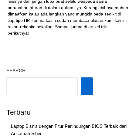
misinya dan jangan lupa buat selalu waspada sama
perubahan aturan di dalam aplikasi ya. Kuranglebihnya mohon
dimaafkan kalau ada langkah yang mungkin beda sedikit di
tiap tipe HP. Terima kasih sudah membaca ulasan kami kali ini,
rekan-rekanita sekalian. Sampai jumpa di artikel trik
berikutnya!
SEARCH
Terbaru
Laptop Bisnis dengan Fitur Perlindungan BIOS Terbaik dari
Ancaman Siber