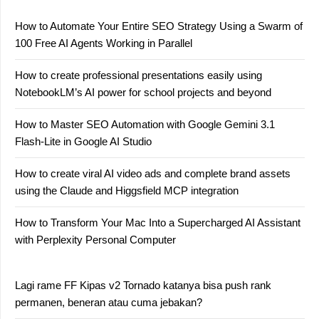
How to Automate Your Entire SEO Strategy Using a Swarm of
100 Free AI Agents Working in Parallel
How to create professional presentations easily using
NotebookLM’s AI power for school projects and beyond
How to Master SEO Automation with Google Gemini 3.1
Flash-Lite in Google AI Studio
How to create viral AI video ads and complete brand assets
using the Claude and Higgsfield MCP integration
How to Transform Your Mac Into a Supercharged AI Assistant
with Perplexity Personal Computer
Lagi rame FF Kipas v2 Tornado katanya bisa push rank
permanen, beneran atau cuma jebakan?