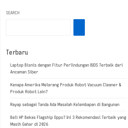
SEARCH
Terbaru
Laptop Bisnis dengan Fitur Perlindungan BIOS Terbaik dari
Ancaman Siber
Kenapa Amerika Melarang Produk Robot Vacuum Cleaner &
Produk Robot Lain?
Rayap sebagai Tanda Ada Masalah Kelembapan di Bangunan
Beli HP Bekas Flagship Oppo? Ini 3 Rekomendasi Terbaik yang
Masih Gahar di 2026