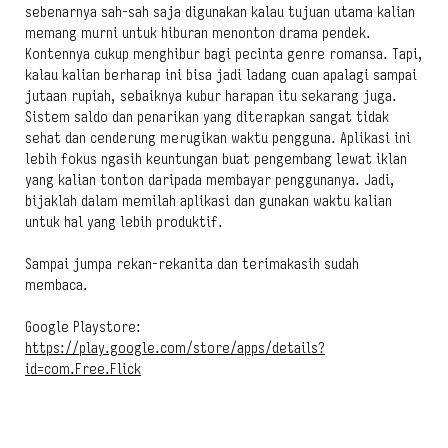
sebenarnya sah-sah saja digunakan kalau tujuan utama kalian
memang murni untuk hiburan menonton drama pendek.
Kontennya cukup menghibur bagi pecinta genre romansa. Tapi,
kalau kalian berharap ini bisa jadi ladang cuan apalagi sampai
jutaan rupiah, sebaiknya kubur harapan itu sekarang juga.
Sistem saldo dan penarikan yang diterapkan sangat tidak
sehat dan cenderung merugikan waktu pengguna. Aplikasi ini
lebih fokus ngasih keuntungan buat pengembang lewat iklan
yang kalian tonton daripada membayar penggunanya. Jadi,
bijaklah dalam memilah aplikasi dan gunakan waktu kalian
untuk hal yang lebih produktif.
Sampai jumpa rekan-rekanita dan terimakasih sudah
membaca.
Google Playstore:
https://play.google.com/store/apps/details?
id=com.Free.Flick