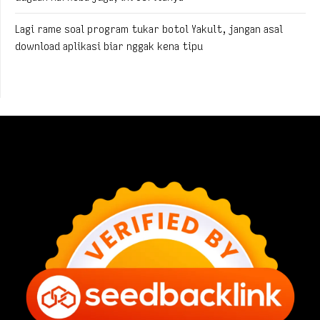
Lagi rame soal program tukar botol Yakult, jangan asal
download aplikasi biar nggak kena tipu