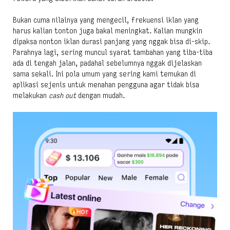
Bukan cuma nilainya yang mengecil, frekuensi iklan yang
harus kalian tonton juga bakal meningkat. Kalian mungkin
dipaksa nonton iklan durasi panjang yang nggak bisa di-skip.
Parahnya lagi, sering muncul syarat tambahan yang tiba-tiba
ada di tengah jalan, padahal sebelumnya nggak dijelaskan
sama sekali. Ini pola umum yang sering kami temukan di
aplikasi sejenis untuk menahan pengguna agar tidak bisa
melakukan
cash out
dengan mudah.