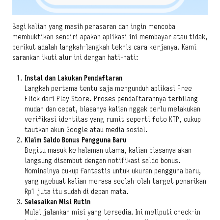
Bagi kalian yang masih penasaran dan ingin mencoba
membuktikan sendiri apakah aplikasi ini membayar atau tidak,
berikut adalah langkah-langkah teknis cara kerjanya. Kami
sarankan ikuti alur ini dengan hati-hati:
Instal dan Lakukan Pendaftaran
Langkah pertama tentu saja mengunduh aplikasi Free
Flick dari Play Store. Proses pendaftarannya terbilang
mudah dan cepat, biasanya kalian nggak perlu melakukan
verifikasi identitas yang rumit seperti foto KTP, cukup
tautkan akun Google atau media sosial.
Klaim Saldo Bonus Pengguna Baru
Begitu masuk ke halaman utama, kalian biasanya akan
langsung disambut dengan notifikasi saldo bonus.
Nominalnya cukup fantastis untuk ukuran pengguna baru,
yang ngebuat kalian merasa seolah-olah target penarikan
Rp1 juta itu sudah di depan mata.
Selesaikan Misi Rutin
Mulai jalankan misi yang tersedia. Ini meliputi check-in