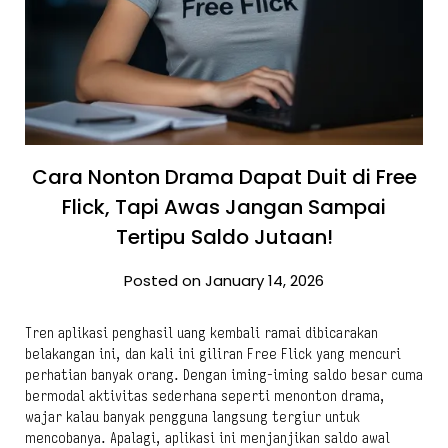
Cara Nonton Drama Dapat Duit di Free
Flick, Tapi Awas Jangan Sampai
Tertipu Saldo Jutaan!
Posted on January 14, 2026
Tren aplikasi penghasil uang kembali ramai dibicarakan
belakangan ini, dan kali ini giliran Free Flick yang mencuri
perhatian banyak orang. Dengan iming-iming saldo besar cuma
bermodal aktivitas sederhana seperti menonton drama,
wajar kalau banyak pengguna langsung tergiur untuk
mencobanya. Apalagi, aplikasi ini menjanjikan saldo awal