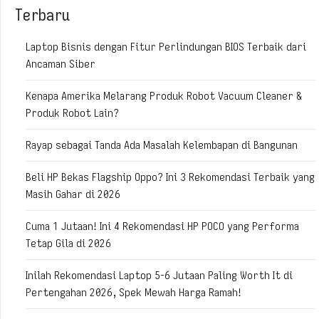
Terbaru
Laptop Bisnis dengan Fitur Perlindungan BIOS Terbaik dari
Ancaman Siber
Kenapa Amerika Melarang Produk Robot Vacuum Cleaner &
Produk Robot Lain?
Rayap sebagai Tanda Ada Masalah Kelembapan di Bangunan
Beli HP Bekas Flagship Oppo? Ini 3 Rekomendasi Terbaik yang
Masih Gahar di 2026
Cuma 1 Jutaan! Ini 4 Rekomendasi HP POCO yang Performa
Tetap Gila di 2026
Inilah Rekomendasi Laptop 5-6 Jutaan Paling Worth It di
Pertengahan 2026, Spek Mewah Harga Ramah!