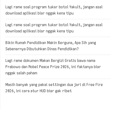
Lagi rame soal program tukar botol Yakult, jangan asal
download aplikasi biar nggak kena tipu
Lagi rame soal program tukar botol Yakult, jangan asal
download aplikasi biar nggak kena tipu
Bikin Rumah Pendidikan Makin Berguna, Apa Sih yang
Sebenarnya Dibutuhkan Dinas Pendidikan?
Lagi rame dokumen Makan Bergizi Gratis bawa nama
Prabowo dan Nobel Peace Prize 2026, ini faktanya biar
nggak salah paham
Masih banyak yang pakai settingan dua jari di Free Fire
2026, ini cara atur HUD biar gak ribet