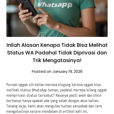
Inilah Alasan Kenapa Tidak Bisa Melihat
Status WA Padahal Tidak Diprivasi dan
Trik Mengatasinya!
Posted on January 19, 2026
Pernah nggak sih kalian merasa bingung karena nggak bisa
melihat status WhatsApp teman, padahal mereka bilang nggak
memprivasi status tersebut? Rasanya pasti aneh dan bikin
bertanya-tanya apakah ada yang salah dengan akun kalian.
Tenang saja, kami akan mengulas tuntas penyebab dan cara
mengatasinya secara mendalam di artikel kali ini.