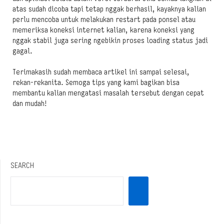
atas sudah dicoba tapi tetap nggak berhasil, kayaknya kalian
perlu mencoba untuk melakukan restart pada ponsel atau
memeriksa koneksi internet kalian, karena koneksi yang
nggak stabil juga sering ngebikin proses loading status jadi
gagal.
Terimakasih sudah membaca artikel ini sampai selesai,
rekan-rekanita. Semoga tips yang kami bagikan bisa
membantu kalian mengatasi masalah tersebut dengan cepat
dan mudah!
SEARCH