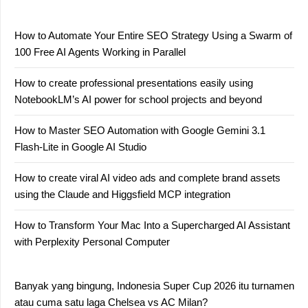
How to Automate Your Entire SEO Strategy Using a Swarm of
100 Free AI Agents Working in Parallel
How to create professional presentations easily using
NotebookLM’s AI power for school projects and beyond
How to Master SEO Automation with Google Gemini 3.1
Flash-Lite in Google AI Studio
How to create viral AI video ads and complete brand assets
using the Claude and Higgsfield MCP integration
How to Transform Your Mac Into a Supercharged AI Assistant
with Perplexity Personal Computer
Banyak yang bingung, Indonesia Super Cup 2026 itu turnamen
atau cuma satu laga Chelsea vs AC Milan?