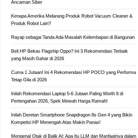
Ancaman Siber
Kenapa Amerika Melarang Produk Robot Vacuum Cleaner &
Produk Robot Lain?
Rayap sebagai Tanda Ada Masalah Kelembapan di Bangunan
Beli HP Bekas Flagship Oppo? Ini 3 Rekomendasi Terbaik
yang Masih Gahar di 2026
Cuma 1 Jutaan! Ini 4 Rekomendasi HP POCO yang Performa
Tetap Gila di 2026
Inilah Rekomendasi Laptop 5-6 Jutaan Paling Worth It di
Pertengahan 2026, Spek Mewah Harga Ramah!
Inilah Deretan Smartphone Snapdragon 8s Gen 4 yang Bikin
Kompetisi HP Menengah Atas Makin Panas!
Mengenal Otak di Balik AI: Apa Itu LLM dan Manfaatnya dalam