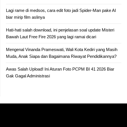
Lagi rame di medsos, cara edit foto jadi Spider-Man pake AI
biar mirip film aslinya
Hati-hati salah download, ini penjelasan soal update Misteri
Bawah Laut Free Fire 2026 yang lagi ramai dicari
Mengenal Vinanda Prameswati, Wali Kota Kediri yang Masih
Muda, Anak Siapa dan Bagaimana Riwayat Pendidikannya?
Awas Salah Upload! Ini Aturan Foto PCPM BI 41 2026 Biar
Gak Gagal Administrasi