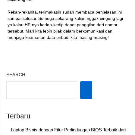
Rekan-rekanita, terimakasih sudah membaca penjelasan ini
sampai selesai. Semoga sekarang kalian nggak bingung lagi
ya kalau HP-nya kedap-kedip dapet panggilan dari nomor
tersebut. Mari kita lebih bijak dalam berkomunikasi dan
menjaga keamanan data pribadi kita masing-masing!
SEARCH
Terbaru
Laptop Bisnis dengan Fitur Perlindungan BIOS Terbaik dari