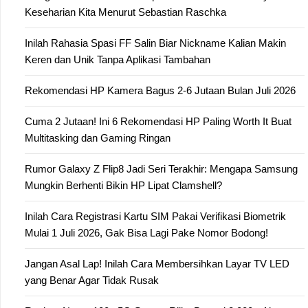
Keseharian Kita Menurut Sebastian Raschka
Inilah Rahasia Spasi FF Salin Biar Nickname Kalian Makin
Keren dan Unik Tanpa Aplikasi Tambahan
Rekomendasi HP Kamera Bagus 2-6 Jutaan Bulan Juli 2026
Cuma 2 Jutaan! Ini 6 Rekomendasi HP Paling Worth It Buat
Multitasking dan Gaming Ringan
Rumor Galaxy Z Flip8 Jadi Seri Terakhir: Mengapa Samsung
Mungkin Berhenti Bikin HP Lipat Clamshell?
Inilah Cara Registrasi Kartu SIM Pakai Verifikasi Biometrik
Mulai 1 Juli 2026, Gak Bisa Lagi Pake Nomor Bodong!
Jangan Asal Lap! Inilah Cara Membersihkan Layar TV LED
yang Benar Agar Tidak Rusak