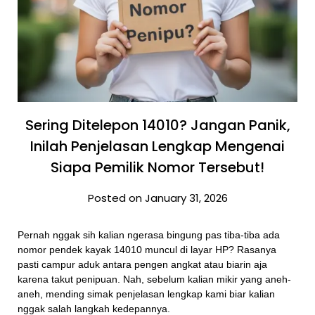
Sering Ditelepon 14010? Jangan Panik,
Inilah Penjelasan Lengkap Mengenai
Siapa Pemilik Nomor Tersebut!
Posted on January 31, 2026
Pernah nggak sih kalian ngerasa bingung pas tiba-tiba ada
nomor pendek kayak 14010 muncul di layar HP? Rasanya
pasti campur aduk antara pengen angkat atau biarin aja
karena takut penipuan. Nah, sebelum kalian mikir yang aneh-
aneh, mending simak penjelasan lengkap kami biar kalian
nggak salah langkah kedepannya.