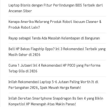
Laptop Bisnis dengan Fitur Perlindungan BIOS Terbaik dari
Ancaman Siber
Kenapa Amerika Melarang Produk Robot Vacuum Cleaner &
Produk Robot Lain?
Rayap sebagai Tanda Ada Masalah Kelembapan di Bangunan
Beli HP Bekas Flagship Oppo? Ini 3 Rekomendasi Terbaik yang
Masih Gahar di 2026
Cuma 1 Jutaan! Ini 4 Rekomendasi HP POCO yang Performa
Tetap Gila di 2026
Inilah Rekomendasi Laptop 5-6 Jutaan Paling Worth It di
Pertengahan 2026, Spek Mewah Harga Ramah!
Inilah Deretan Smartphone Snapdragon 8s Gen 4 yang Bikin
Kompetisi HP Menengah Atas Makin Panas!