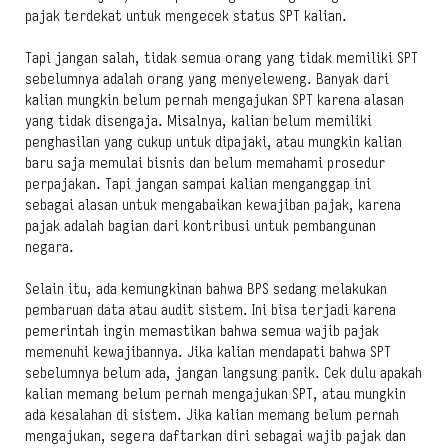
pajak terdekat untuk mengecek status SPT kalian.
Tapi jangan salah, tidak semua orang yang tidak memiliki SPT
sebelumnya adalah orang yang menyeleweng. Banyak dari
kalian mungkin belum pernah mengajukan SPT karena alasan
yang tidak disengaja. Misalnya, kalian belum memiliki
penghasilan yang cukup untuk dipajaki, atau mungkin kalian
baru saja memulai bisnis dan belum memahami prosedur
perpajakan. Tapi jangan sampai kalian menganggap ini
sebagai alasan untuk mengabaikan kewajiban pajak, karena
pajak adalah bagian dari kontribusi untuk pembangunan
negara.
Selain itu, ada kemungkinan bahwa BPS sedang melakukan
pembaruan data atau audit sistem. Ini bisa terjadi karena
pemerintah ingin memastikan bahwa semua wajib pajak
memenuhi kewajibannya. Jika kalian mendapati bahwa SPT
sebelumnya belum ada, jangan langsung panik. Cek dulu apakah
kalian memang belum pernah mengajukan SPT, atau mungkin
ada kesalahan di sistem. Jika kalian memang belum pernah
mengajukan, segera daftarkan diri sebagai wajib pajak dan