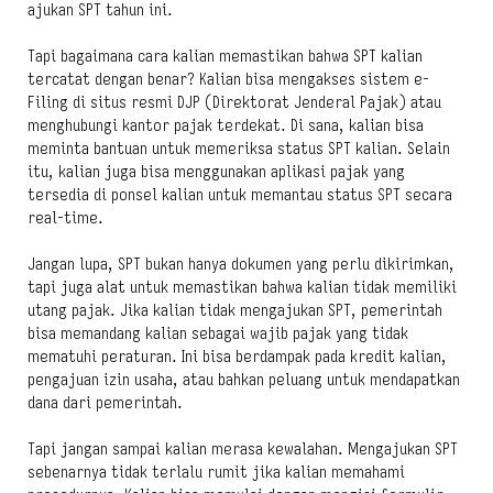
ajukan SPT tahun ini.
Tapi bagaimana cara kalian memastikan bahwa SPT kalian
tercatat dengan benar? Kalian bisa mengakses sistem e-
Filing di situs resmi DJP (Direktorat Jenderal Pajak) atau
menghubungi kantor pajak terdekat. Di sana, kalian bisa
meminta bantuan untuk memeriksa status SPT kalian. Selain
itu, kalian juga bisa menggunakan aplikasi pajak yang
tersedia di ponsel kalian untuk memantau status SPT secara
real-time.
Jangan lupa, SPT bukan hanya dokumen yang perlu dikirimkan,
tapi juga alat untuk memastikan bahwa kalian tidak memiliki
utang pajak. Jika kalian tidak mengajukan SPT, pemerintah
bisa memandang kalian sebagai wajib pajak yang tidak
mematuhi peraturan. Ini bisa berdampak pada kredit kalian,
pengajuan izin usaha, atau bahkan peluang untuk mendapatkan
dana dari pemerintah.
Tapi jangan sampai kalian merasa kewalahan. Mengajukan SPT
sebenarnya tidak terlalu rumit jika kalian memahami