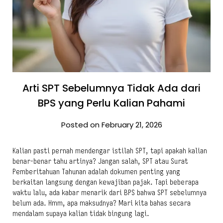
Arti SPT Sebelumnya Tidak Ada dari
BPS yang Perlu Kalian Pahami
Posted on February 21, 2026
Kalian pasti pernah mendengar istilah SPT, tapi apakah kalian
benar-benar tahu artinya? Jangan salah, SPT atau Surat
Pemberitahuan Tahunan adalah dokumen penting yang
berkaitan langsung dengan kewajiban pajak. Tapi beberapa
waktu lalu, ada kabar menarik dari BPS bahwa SPT sebelumnya
belum ada. Hmm, apa maksudnya? Mari kita bahas secara
mendalam supaya kalian tidak bingung lagi.