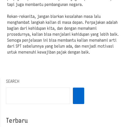
tapi juga membantu pembangunan negara.
Rekan-rekanita, jangan biarkan kesalahan masa lalu
menghambat langkah kalian di masa depan. Perpajakan adalah
bagian dari kehidupan kita, dan dengan memahami
prosedurnya, kalian bisa menjalani kehidupan yang lebih baik.
Semoga penjelasan ini bisa membantu kalian memahami arti
dari SPT sebelumnya yang belum ada, dan menjadi motivasi
untuk memenuhi kewajiban pajak dengan baik.
SEARCH
Terbaru