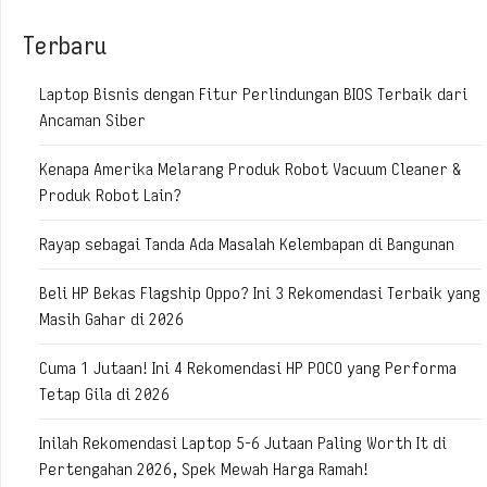
Terbaru
Laptop Bisnis dengan Fitur Perlindungan BIOS Terbaik dari
Ancaman Siber
Kenapa Amerika Melarang Produk Robot Vacuum Cleaner &
Produk Robot Lain?
Rayap sebagai Tanda Ada Masalah Kelembapan di Bangunan
Beli HP Bekas Flagship Oppo? Ini 3 Rekomendasi Terbaik yang
Masih Gahar di 2026
Cuma 1 Jutaan! Ini 4 Rekomendasi HP POCO yang Performa
Tetap Gila di 2026
Inilah Rekomendasi Laptop 5-6 Jutaan Paling Worth It di
Pertengahan 2026, Spek Mewah Harga Ramah!