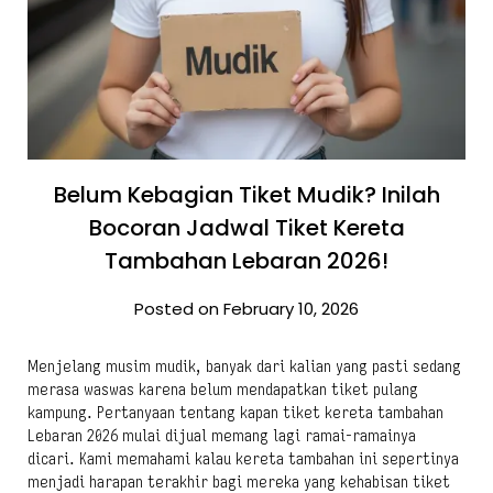
Belum Kebagian Tiket Mudik? Inilah
Bocoran Jadwal Tiket Kereta
Tambahan Lebaran 2026!
Posted on February 10, 2026
Menjelang musim mudik, banyak dari kalian yang pasti sedang
merasa waswas karena belum mendapatkan tiket pulang
kampung. Pertanyaan tentang kapan tiket kereta tambahan
Lebaran 2026 mulai dijual memang lagi ramai-ramainya
dicari. Kami memahami kalau kereta tambahan ini sepertinya
menjadi harapan terakhir bagi mereka yang kehabisan tiket