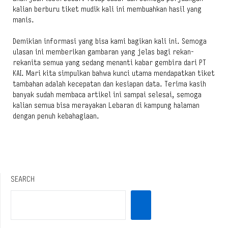
kalian berburu tiket mudik kali ini membuahkan hasil yang
manis.
Demikian informasi yang bisa kami bagikan kali ini. Semoga
ulasan ini memberikan gambaran yang jelas bagi rekan-
rekanita semua yang sedang menanti kabar gembira dari PT
KAI. Mari kita simpulkan bahwa kunci utama mendapatkan tiket
tambahan adalah kecepatan dan kesiapan data. Terima kasih
banyak sudah membaca artikel ini sampai selesai, semoga
kalian semua bisa merayakan Lebaran di kampung halaman
dengan penuh kebahagiaan.
SEARCH