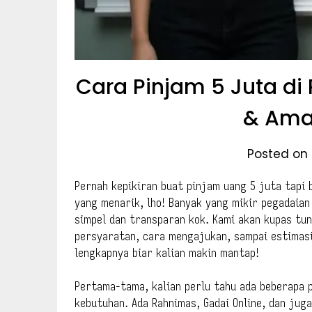
Cara Pinjam 5 Juta di
& Ama
Posted on 
Pernah kepikiran buat pinjam uang 5 juta tapi 
yang menarik, lho! Banyak yang mikir pegadaian
simpel dan transparan kok. Kami akan kupas tun
persyaratan, cara mengajukan, sampai estimasi
lengkapnya biar kalian makin mantap!
Pertama-tama, kalian perlu tahu ada beberapa pi
kebutuhan. Ada Rahnimas, Gadai Online, dan jug