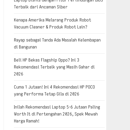
Terbaik dari Ancaman Siber
Kenapa Amerika Melarang Produk Robot
Vacuum Cleaner & Produk Robot Lain?
Rayap sebagai Tanda Ada Masalah Kelembapan
di Bangunan
Beli HP Bekas Flagship Oppo? Ini 3
Rekomendasi Terbaik yang Masih Gahar di
2026
Cuma 1 Jutaan! Ini 4 Rekomendasi HP POCO
yang Performa Tetap Gila di 2026
Inilah Rekomendasi Laptop 5-6 Jutaan Paling
Worth It di Pertengahan 2026, Spek Mewah
Harga Ramah!