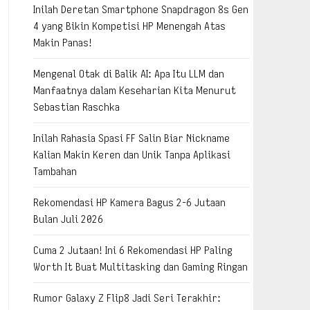
Inilah Deretan Smartphone Snapdragon 8s Gen
4 yang Bikin Kompetisi HP Menengah Atas
Makin Panas!
Mengenal Otak di Balik AI: Apa Itu LLM dan
Manfaatnya dalam Keseharian Kita Menurut
Sebastian Raschka
Inilah Rahasia Spasi FF Salin Biar Nickname
Kalian Makin Keren dan Unik Tanpa Aplikasi
Tambahan
Rekomendasi HP Kamera Bagus 2-6 Jutaan
Bulan Juli 2026
Cuma 2 Jutaan! Ini 6 Rekomendasi HP Paling
Worth It Buat Multitasking dan Gaming Ringan
Rumor Galaxy Z Flip8 Jadi Seri Terakhir: