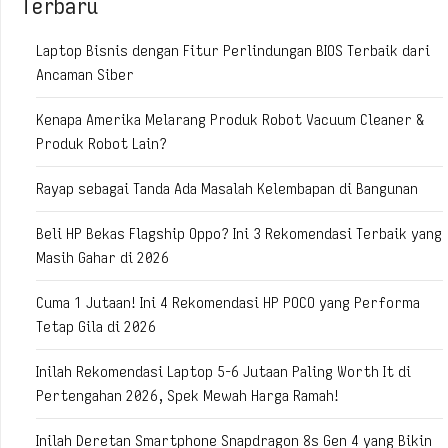
Terbaru
Laptop Bisnis dengan Fitur Perlindungan BIOS Terbaik dari
Ancaman Siber
Kenapa Amerika Melarang Produk Robot Vacuum Cleaner &
Produk Robot Lain?
Rayap sebagai Tanda Ada Masalah Kelembapan di Bangunan
Beli HP Bekas Flagship Oppo? Ini 3 Rekomendasi Terbaik yang
Masih Gahar di 2026
Cuma 1 Jutaan! Ini 4 Rekomendasi HP POCO yang Performa
Tetap Gila di 2026
Inilah Rekomendasi Laptop 5-6 Jutaan Paling Worth It di
Pertengahan 2026, Spek Mewah Harga Ramah!
Inilah Deretan Smartphone Snapdragon 8s Gen 4 yang Bikin