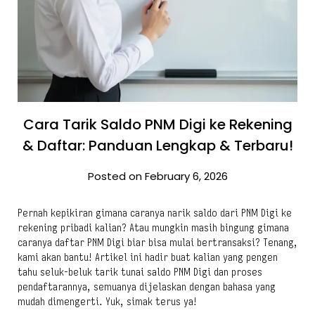
Cara Tarik Saldo PNM Digi ke Rekening
& Daftar: Panduan Lengkap & Terbaru!
Posted on February 6, 2026
Pernah kepikiran gimana caranya narik saldo dari PNM Digi ke
rekening pribadi kalian? Atau mungkin masih bingung gimana
caranya daftar PNM Digi biar bisa mulai bertransaksi? Tenang,
kami akan bantu! Artikel ini hadir buat kalian yang pengen
tahu seluk-beluk tarik tunai saldo PNM Digi dan proses
pendaftarannya, semuanya dijelaskan dengan bahasa yang
mudah dimengerti. Yuk, simak terus ya!