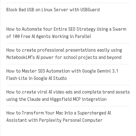
Block Bad USB on Linux Server with USBGuard
How to Automate Your Entire SEO Strategy Using a Swarm
of 100 Free AI Agents Working in Parallel
How to create professional presentations easily using
NotebookLM’s AI power for school projects and beyond
How to Master SEO Automation with Google Gemini 3.1
Flash-Lite in Google AI Studio
How to create viral AI video ads and complete brand assets
using the Claude and Higgsfield MCP integration
How to Transform Your Mac Into a Supercharged AI
Assistant with Perplexity Personal Computer