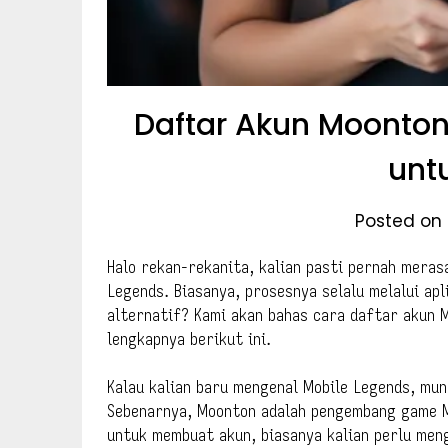
Daftar Akun Moonton
unt
Posted on 
Halo rekan-rekanita, kalian pasti pernah meras
Legends. Biasanya, prosesnya selalu melalui apl
alternatif? Kami akan bahas cara daftar akun M
lengkapnya berikut ini.
Kalau kalian baru mengenal Mobile Legends, mun
Sebenarnya, Moonton adalah pengembang game M
untuk membuat akun, biasanya kalian perlu meng