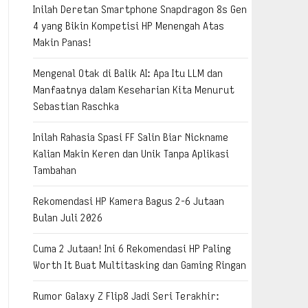
Inilah Deretan Smartphone Snapdragon 8s Gen
4 yang Bikin Kompetisi HP Menengah Atas
Makin Panas!
Mengenal Otak di Balik AI: Apa Itu LLM dan
Manfaatnya dalam Keseharian Kita Menurut
Sebastian Raschka
Inilah Rahasia Spasi FF Salin Biar Nickname
Kalian Makin Keren dan Unik Tanpa Aplikasi
Tambahan
Rekomendasi HP Kamera Bagus 2-6 Jutaan
Bulan Juli 2026
Cuma 2 Jutaan! Ini 6 Rekomendasi HP Paling
Worth It Buat Multitasking dan Gaming Ringan
Rumor Galaxy Z Flip8 Jadi Seri Terakhir: