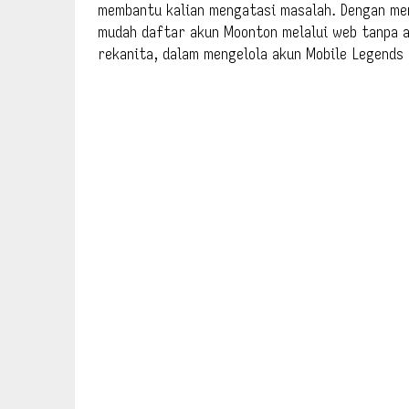
membantu kalian mengatasi masalah. Dengan men
mudah daftar akun Moonton melalui web tanpa a
rekanita, dalam mengelola akun Mobile Legends 