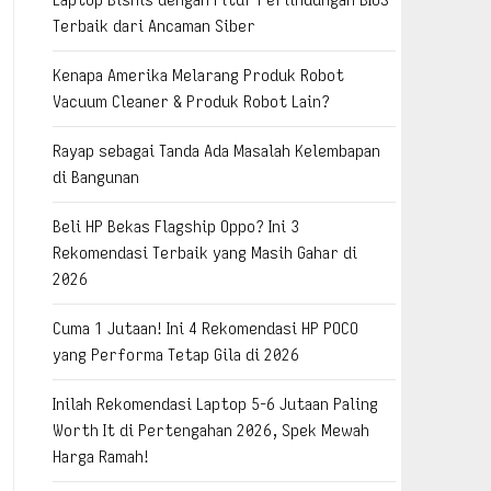
Terbaik dari Ancaman Siber
Kenapa Amerika Melarang Produk Robot
Vacuum Cleaner & Produk Robot Lain?
Rayap sebagai Tanda Ada Masalah Kelembapan
di Bangunan
Beli HP Bekas Flagship Oppo? Ini 3
Rekomendasi Terbaik yang Masih Gahar di
2026
Cuma 1 Jutaan! Ini 4 Rekomendasi HP POCO
yang Performa Tetap Gila di 2026
Inilah Rekomendasi Laptop 5-6 Jutaan Paling
Worth It di Pertengahan 2026, Spek Mewah
Harga Ramah!