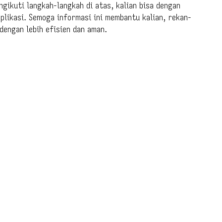
gikuti langkah-langkah di atas, kalian bisa dengan
plikasi. Semoga informasi ini membantu kalian, rekan-
dengan lebih efisien dan aman.