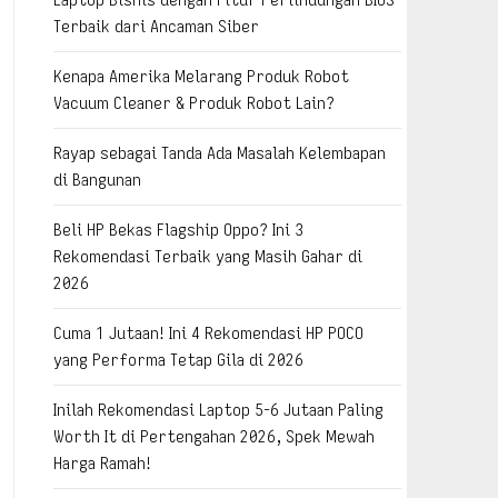
Terbaik dari Ancaman Siber
Kenapa Amerika Melarang Produk Robot
Vacuum Cleaner & Produk Robot Lain?
Rayap sebagai Tanda Ada Masalah Kelembapan
di Bangunan
Beli HP Bekas Flagship Oppo? Ini 3
Rekomendasi Terbaik yang Masih Gahar di
2026
Cuma 1 Jutaan! Ini 4 Rekomendasi HP POCO
yang Performa Tetap Gila di 2026
Inilah Rekomendasi Laptop 5-6 Jutaan Paling
Worth It di Pertengahan 2026, Spek Mewah
Harga Ramah!