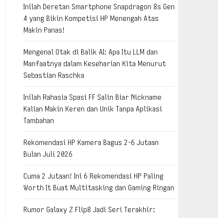
Inilah Deretan Smartphone Snapdragon 8s Gen
4 yang Bikin Kompetisi HP Menengah Atas
Makin Panas!
Mengenal Otak di Balik AI: Apa Itu LLM dan
Manfaatnya dalam Keseharian Kita Menurut
Sebastian Raschka
Inilah Rahasia Spasi FF Salin Biar Nickname
Kalian Makin Keren dan Unik Tanpa Aplikasi
Tambahan
Rekomendasi HP Kamera Bagus 2-6 Jutaan
Bulan Juli 2026
Cuma 2 Jutaan! Ini 6 Rekomendasi HP Paling
Worth It Buat Multitasking dan Gaming Ringan
Rumor Galaxy Z Flip8 Jadi Seri Terakhir: