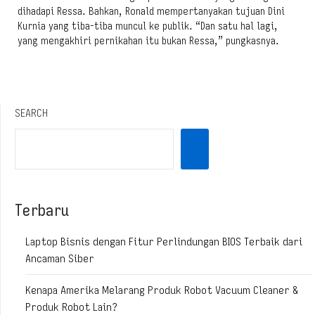
dihadapi Ressa. Bahkan, Ronald mempertanyakan tujuan Dini
Kurnia yang tiba-tiba muncul ke publik. “Dan satu hal lagi,
yang mengakhiri pernikahan itu bukan Ressa,” pungkasnya.
SEARCH
Terbaru
Laptop Bisnis dengan Fitur Perlindungan BIOS Terbaik dari
Ancaman Siber
Kenapa Amerika Melarang Produk Robot Vacuum Cleaner &
Produk Robot Lain?