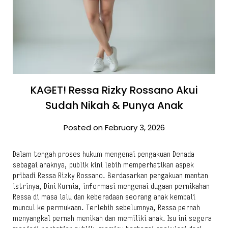
KAGET! Ressa Rizky Rossano Akui
Sudah Nikah & Punya Anak
Posted on February 3, 2026
Dalam tengah proses hukum mengenai pengakuan Denada
sebagai anaknya, publik kini lebih memperhatikan aspek
pribadi Ressa Rizky Rossano. Berdasarkan pengakuan mantan
istrinya, Dini Kurnia, informasi mengenai dugaan pernikahan
Ressa di masa lalu dan keberadaan seorang anak kembali
muncul ke permukaan. Terlebih sebelumnya, Ressa pernah
menyangkal pernah menikah dan memiliki anak. Isu ini segera