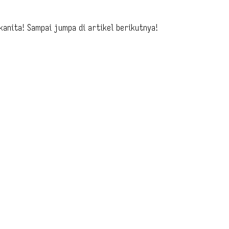
anita! Sampai jumpa di artikel berikutnya!