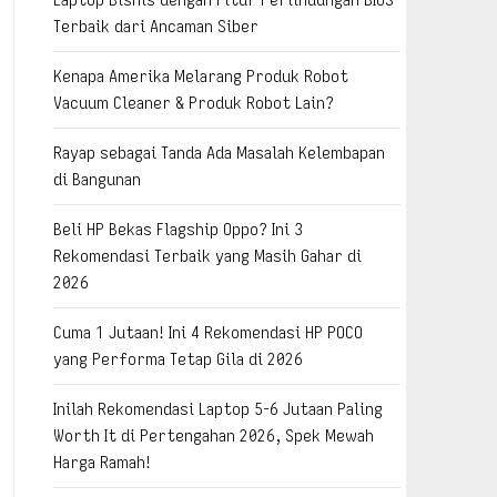
Terbaik dari Ancaman Siber
Kenapa Amerika Melarang Produk Robot
Vacuum Cleaner & Produk Robot Lain?
Rayap sebagai Tanda Ada Masalah Kelembapan
di Bangunan
Beli HP Bekas Flagship Oppo? Ini 3
Rekomendasi Terbaik yang Masih Gahar di
2026
Cuma 1 Jutaan! Ini 4 Rekomendasi HP POCO
yang Performa Tetap Gila di 2026
Inilah Rekomendasi Laptop 5-6 Jutaan Paling
Worth It di Pertengahan 2026, Spek Mewah
Harga Ramah!