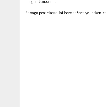
dengan tumbuhan.
Semoga penjelasan ini bermanfaat ya, rekan-rek