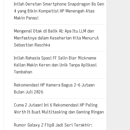
Inilah Deretan Smartphone Snapdragon 8s Gen
4 yang Bikin Kompetisi HP Menengah Atas
Makin Panas!
Mengenal Otak di Balik AI: Apa Itu LLM dan
Manfaatnya dalam Keseharian Kita Menurut
Sebastian Raschka
Inilah Rahasia Spasi FF Salin Biar Nickname
Kalian Makin Keren dan Unik Tanpa Aplikasi
Tambahan
Rekomendasi HP Kamera Bagus 2-6 Jutaan
Bulan Juli 2026
Cuma 2 Jutaan! Ini 6 Rekomendasi HP Paling
Worth It Buat Multitasking dan Gaming Ringan
Rumor Galaxy Z Flip8 Jadi Seri Terakhir: