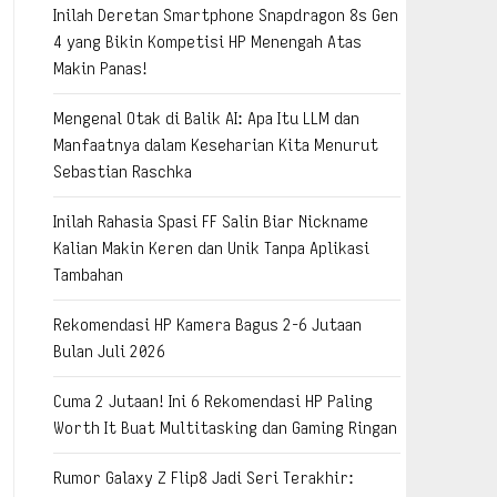
Inilah Deretan Smartphone Snapdragon 8s Gen
4 yang Bikin Kompetisi HP Menengah Atas
Makin Panas!
Mengenal Otak di Balik AI: Apa Itu LLM dan
Manfaatnya dalam Keseharian Kita Menurut
Sebastian Raschka
Inilah Rahasia Spasi FF Salin Biar Nickname
Kalian Makin Keren dan Unik Tanpa Aplikasi
Tambahan
Rekomendasi HP Kamera Bagus 2-6 Jutaan
Bulan Juli 2026
Cuma 2 Jutaan! Ini 6 Rekomendasi HP Paling
Worth It Buat Multitasking dan Gaming Ringan
Rumor Galaxy Z Flip8 Jadi Seri Terakhir: