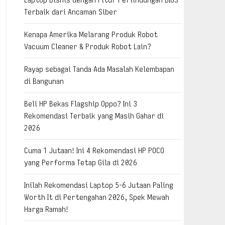
Terbaik dari Ancaman Siber
Kenapa Amerika Melarang Produk Robot
Vacuum Cleaner & Produk Robot Lain?
Rayap sebagai Tanda Ada Masalah Kelembapan
di Bangunan
Beli HP Bekas Flagship Oppo? Ini 3
Rekomendasi Terbaik yang Masih Gahar di
2026
Cuma 1 Jutaan! Ini 4 Rekomendasi HP POCO
yang Performa Tetap Gila di 2026
Inilah Rekomendasi Laptop 5-6 Jutaan Paling
Worth It di Pertengahan 2026, Spek Mewah
Harga Ramah!